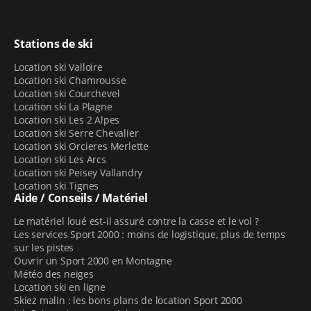
Stations de ski
Location ski Valloire
Location ski Chamrousse
Location ski Courchevel
Location ski La Plagne
Location ski Les 2 Alpes
Location ski Serre Chevalier
Location ski Orcieres Merlette
Location ski Les Arcs
Location ski Peisey Vallandry
Location ski Tignes
Aide / Conseils / Matériel
Le matériel loué est-il assuré contre la casse et le vol ?
Les services Sport 2000 : moins de logistique, plus de temps
sur les pistes
Ouvrir un Sport 2000 en Montagne
Météo des neiges
Location ski en ligne
Skiez malin : les bons plans de location Sport 2000