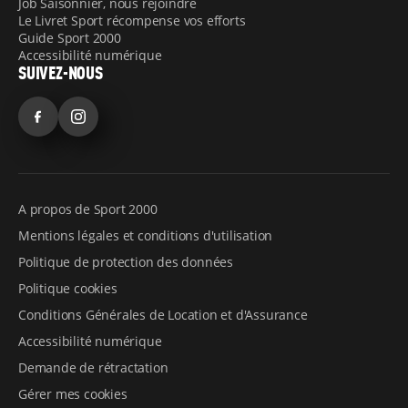
Job Saisonnier, nous rejoindre
Le Livret Sport récompense vos efforts
Guide Sport 2000
Accessibilité numérique
SUIVEZ-NOUS
Facebook
Instagram
A propos de Sport 2000
Mentions légales et conditions d'utilisation
Politique de protection des données
Politique cookies
Conditions Générales de Location et d'Assurance
Accessibilité numérique
Demande de rétractation
Gérer mes cookies