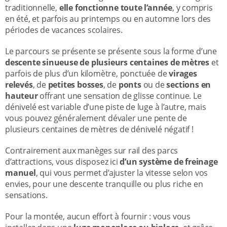
traditionnelle,
elle fonctionne toute l’année
, y compris
en été, et parfois au printemps ou en automne lors des
périodes de vacances scolaires.
Le parcours se présente se présente sous la forme d’une
descente sinueuse de plusieurs centaines de mètres
et
parfois de plus d’un kilomètre, ponctuée de
virages
relevés
, de
petites bosses
, de
ponts
ou de
sections en
hauteur
offrant une sensation de glisse continue. Le
dénivelé est variable d’une piste de luge à l’autre, mais
vous pouvez généralement dévaler une pente de
plusieurs centaines de mètres de dénivelé négatif !
Contrairement aux manèges sur rail des parcs
d’attractions, vous disposez ici
d’un système de freinage
manuel
, qui vous permet d’ajuster la vitesse selon vos
envies, pour une descente tranquille ou plus riche en
sensations.
Pour la montée, aucun effort à fournir : vous vous