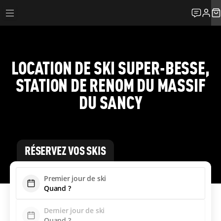
LOCATION DE SKI SUPER-BESSE,
STATION DE RENOM DU MASSIF
DU SANCY
RÉSERVEZ VOS SKIS
Premier jour de ski
Dernier jour de ski