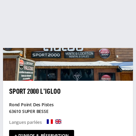
SPORT 2000 L'IGLOO
Rond Point Des Pistes
63610 SUPER BESSE
Langues parlées
+ D'INFOS & RÉSERVATION