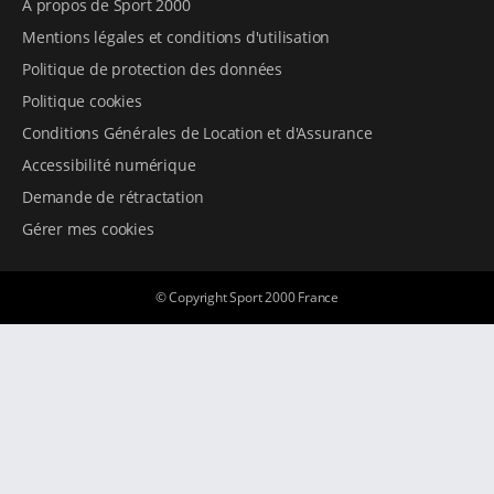
A propos de Sport 2000
Mentions légales et conditions d'utilisation
Politique de protection des données
Politique cookies
Conditions Générales de Location et d'Assurance
Accessibilité numérique
Demande de rétractation
Gérer mes cookies
© Copyright Sport 2000 France