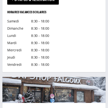
HORAIRES VACANCES SCOLAIRES
Samedi
8:30 - 18:00
Dimanche
8:30 - 18:00
Lundi
8:30 - 18:00
Mardi
8:30 - 18:00
Mercredi
8:30 - 18:00
Jeudi
8:30 - 18:00
Vendredi
8:30 - 18:00