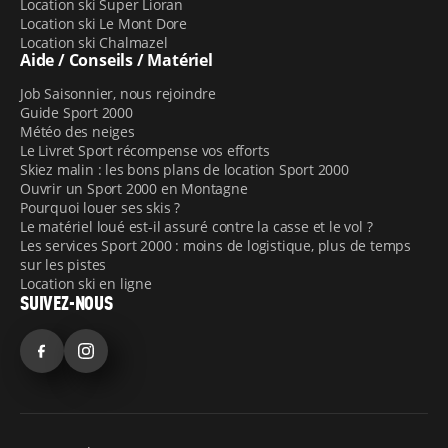
Location ski Super Lioran
Location ski Le Mont Dore
Location ski Chalmazel
Aide / Conseils / Matériel
Job Saisonnier, nous rejoindre
Guide Sport 2000
Météo des neiges
Le Livret Sport récompense vos efforts
Skiez malin : les bons plans de location Sport 2000
Ouvrir un Sport 2000 en Montagne
Pourquoi louer ses skis ?
Le matériel loué est-il assuré contre la casse et le vol ?
Les services Sport 2000 : moins de logistique, plus de temps
sur les pistes
Location ski en ligne
SUIVEZ-NOUS
Facebook
Instagram