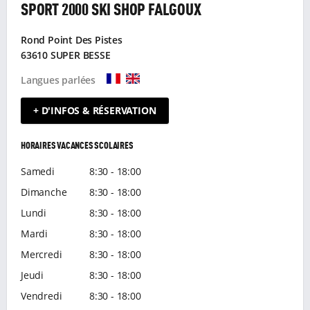
SPORT 2000 SKI SHOP FALGOUX
Rond Point Des Pistes
63610 SUPER BESSE
Langues parlées
+ D'INFOS & RÉSERVATION
HORAIRES VACANCES SCOLAIRES
Samedi
8:30 - 18:00
Dimanche
8:30 - 18:00
Lundi
8:30 - 18:00
Mardi
8:30 - 18:00
Mercredi
8:30 - 18:00
Jeudi
8:30 - 18:00
Vendredi
8:30 - 18:00