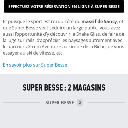
EFFECTUEZ VOTRE RÉSERVATION EN LIGNE À SUPER BESSE
Et puisque le sport est roi du côté du
massif de Sancy
, et
que Super Besse veut séduire un large public, vous avez
aussi l’opportunité d’y découvrir le Snake Gliss, de faire de
la luge sur rails, d’apprécier les paysages autrement avec
le parcours Xtrem Aventure au cirque de la Biche, de vous
essayer au ski de vitesse, etc.
En savoir plus sur Super Besse
SUPER BESSE : 2 MAGASINS
SUPER BESSE
2