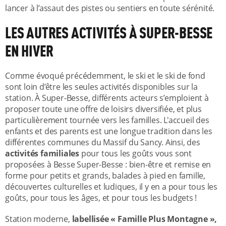
lancer à l’assaut des pistes ou sentiers en toute sérénité.
LES AUTRES ACTIVITÉS À SUPER-BESSE
EN HIVER
Comme évoqué précédemment, le ski et le ski de fond
sont loin d’être les seules activités disponibles sur la
station. À Super-Besse, différents acteurs s’emploient à
proposer toute une offre de loisirs diversifiée, et plus
particulièrement tournée vers les familles. L'accueil des
enfants et des parents est une longue tradition dans les
différentes communes du Massif du Sancy. Ainsi, des
activités familiales
pour tous les goûts vous sont
proposées à Besse Super-Besse : bien-être et remise en
forme pour petits et grands, balades à pied en famille,
découvertes culturelles et ludiques, il y en a pour tous les
goûts, pour tous les âges, et pour tous les budgets !
Station moderne,
labellisée « Famille Plus Montagne »,