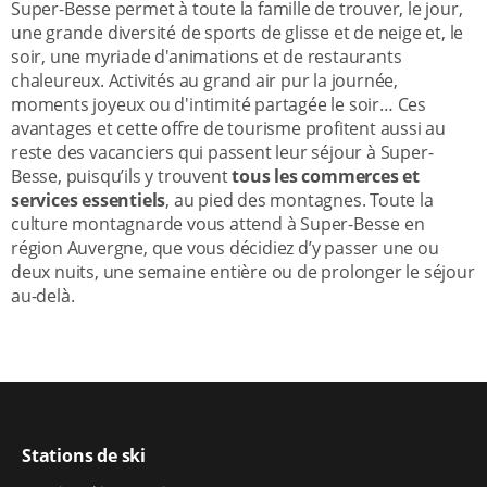
Super-Besse permet à toute la famille de trouver, le jour,
une grande diversité de sports de glisse et de neige et, le
soir, une myriade d'animations et de restaurants
chaleureux. Activités au grand air pur la journée,
moments joyeux ou d'intimité partagée le soir… Ces
avantages et cette offre de tourisme profitent aussi au
reste des vacanciers qui passent leur séjour à Super-
Besse, puisqu’ils y trouvent
tous les commerces et
services essentiels
, au pied des montagnes. Toute la
culture montagnarde vous attend à Super-Besse en
région Auvergne, que vous décidiez d’y passer une ou
deux nuits, une semaine entière ou de prolonger le séjour
au-delà.
Stations de ski