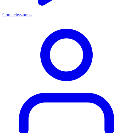
Contactez-nous