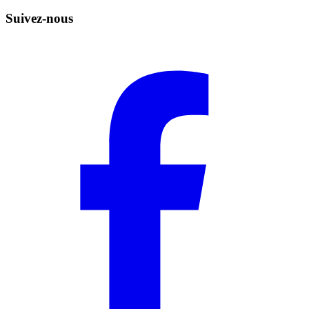
Suivez-nous