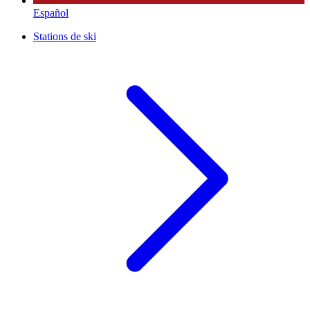
Español
Stations de ski