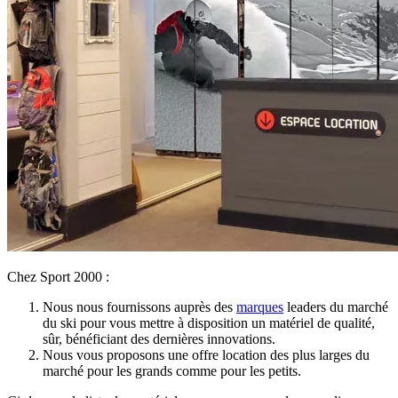
Chez Sport 2000 :
Nous nous fournissons auprès des
marques
leaders du marché
du ski pour vous mettre à disposition un matériel de qualité,
sûr, bénéficiant des dernières innovations.
Nous vous proposons une offre location des plus larges du
marché pour les grands comme pour les petits.