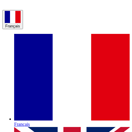
Français
Français