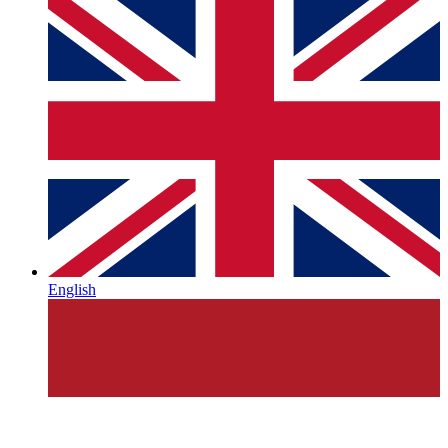
English