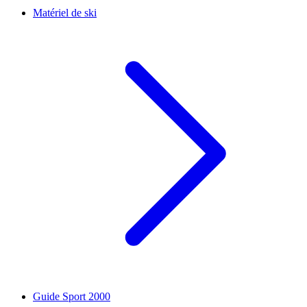
Matériel de ski
Guide Sport 2000