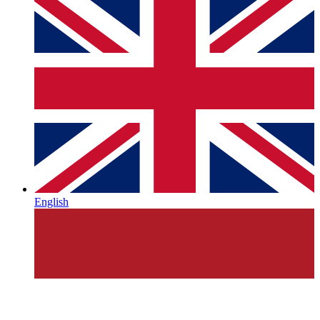
English