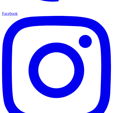
Facebook