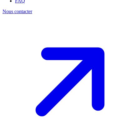
FAQ
Nous contacter