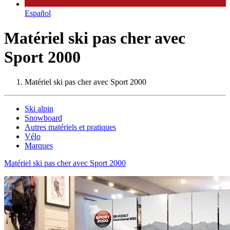
Español
Matériel ski pas cher avec
Sport 2000
Matériel ski pas cher avec Sport 2000
Ski alpin
Snowboard
Autres matériels et pratiques
Vélo
Marques
Matériel ski pas cher avec Sport 2000