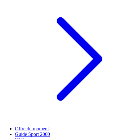
Offre du moment
Guide Sport 2000