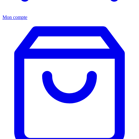
Mon compte