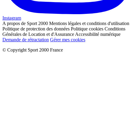
Instagram
A propos de Sport 2000
Mentions légales et conditions d'utilisation
Politique de protection des données
Politique cookies
Conditions
Générales de Location et d'Assurance
Accessibilité numérique
Demande de rétractation
Gérer mes cookies
© Copyright Sport 2000 France