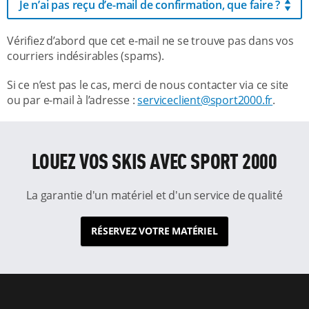
Je n’ai pas reçu d’e-mail de confirmation, que faire ?
Vérifiez d’abord que cet e-mail ne se trouve pas dans vos
courriers indésirables (spams).
Si ce n’est pas le cas, merci de nous contacter via ce site
ou par e-mail à l’adresse :
serviceclient@sport2000.fr
.
LOUEZ VOS SKIS AVEC SPORT 2000
La garantie d'un matériel et d'un service de qualité
RÉSERVEZ VOTRE MATÉRIEL