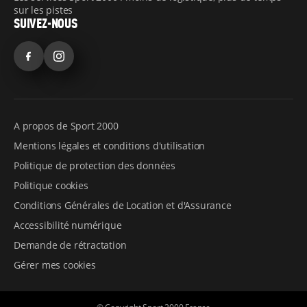
sur les pistes
SUIVEZ-NOUS
Facebook
Instagram
A propos de Sport 2000
Mentions légales et conditions d'utilisation
Politique de protection des données
Politique cookies
Conditions Générales de Location et d'Assurance
Accessibilité numérique
Demande de rétractation
Gérer mes cookies