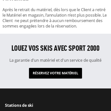
Après le retrait du matériel, dès lors que le Client a retiré
le Matériel en magasin, l’annulation n’est plus possible. Le
Client ne peut prétendre à aucun remboursement des
sommes engagées lors de la réservation.
LOUEZ VOS SKIS AVEC SPORT 2000
La garantie d'un matériel et d'un service de qualité
RÉSERVEZ VOTRE MATÉRIEL
Stations de ski