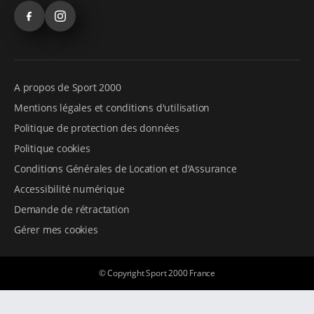
Facebook
Instagram
A propos de Sport 2000
Mentions légales et conditions d'utilisation
Politique de protection des données
Politique cookies
Conditions Générales de Location et d'Assurance
Accessibilité numérique
Demande de rétractation
Gérer mes cookies
© Copyright Sport 2000 France