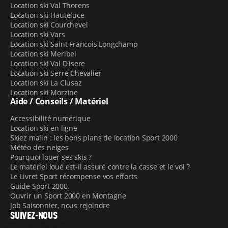
Location ski Val Thorens
Location ski Hauteluce
Location ski Courchevel
Location ski Vars
Location ski Saint Francois Longchamp
Location ski Meribel
Location ski Val D'isere
Location ski Serre Chevalier
Location ski La Clusaz
Location ski Morzine
Aide / Conseils / Matériel
Accessibilité numérique
Location ski en ligne
Skiez malin : les bons plans de location Sport 2000
Météo des neiges
Pourquoi louer ses skis ?
Le matériel loué est-il assuré contre la casse et le vol ?
Le Livret Sport récompense vos efforts
Guide Sport 2000
Ouvrir un Sport 2000 en Montagne
Job Saisonnier, nous rejoindre
SUIVEZ-NOUS