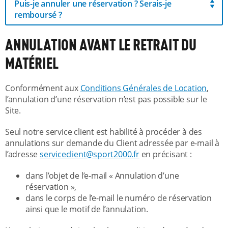
Puis-je annuler une réservation ? Serais-je
remboursé ?
ANNULATION AVANT LE RETRAIT DU
MATÉRIEL
Conformément aux
Conditions Générales de Location
,
l’annulation d’une réservation n’est pas possible sur le
Site.
Seul notre service client est habilité à procéder à des
annulations sur demande du Client adressée par e-mail à
l’adresse
serviceclient@sport2000.fr
en précisant :
dans l’objet de l’e-mail « Annulation d’une
réservation »,
dans le corps de l’e-mail le numéro de réservation
ainsi que le motif de l’annulation.