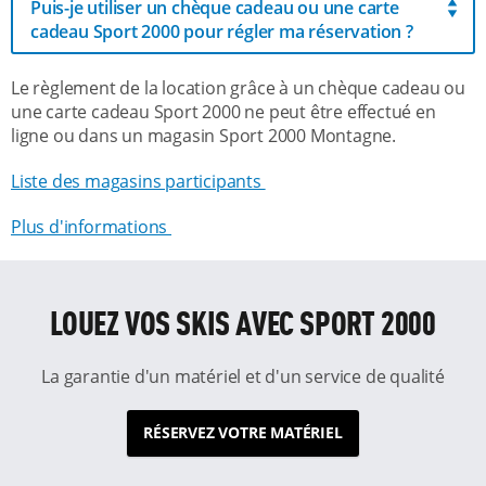
Puis-je utiliser un chèque cadeau ou une carte
cadeau Sport 2000 pour régler ma réservation ?
Le règlement de la location grâce à un chèque cadeau ou
une carte cadeau Sport 2000 ne peut être effectué en
ligne ou dans un magasin Sport 2000 Montagne.
Liste des magasins participants
Plus d'informations
LOUEZ VOS SKIS AVEC SPORT 2000
La garantie d'un matériel et d'un service de qualité
RÉSERVEZ VOTRE MATÉRIEL