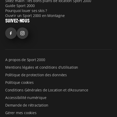
Skiez malin : les bons plans de location Sport 2000
Guide Sport 2000
Pourquoi louer ses skis ?
Ouvrir un Sport 2000 en Montagne
SUIVEZ-NOUS
Facebook
Instagram
A propos de Sport 2000
Mentions légales et conditions d'utilisation
Politique de protection des données
Politique cookies
Conditions Générales de Location et d'Assurance
Accessibilité numérique
Demande de rétractation
Gérer mes cookies