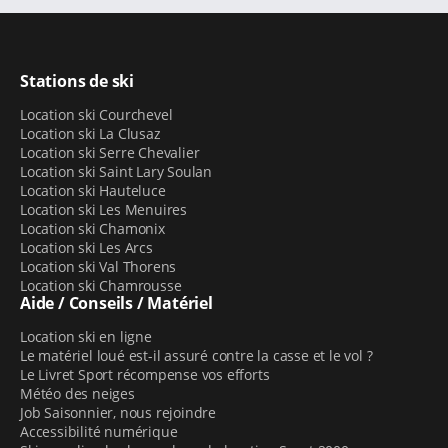
Stations de ski
Location ski Courchevel
Location ski La Clusaz
Location ski Serre Chevalier
Location ski Saint Lary Soulan
Location ski Hauteluce
Location ski Les Menuires
Location ski Chamonix
Location ski Les Arcs
Location ski Val Thorens
Location ski Chamrousse
Aide / Conseils / Matériel
Location ski en ligne
Le matériel loué est-il assuré contre la casse et le vol ?
Le Livret Sport récompense vos efforts
Météo des neiges
Job Saisonnier, nous rejoindre
Accessibilité numérique