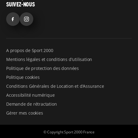
SUIVEZ-NOUS
Facebook
Instagram
A propos de Sport 2000
Mentions légales et conditions d'utilisation
Politique de protection des données
Politique cookies
Conditions Générales de Location et d'Assurance
Accessibilité numérique
Demande de rétractation
Gérer mes cookies
© Copyright Sport 2000 France