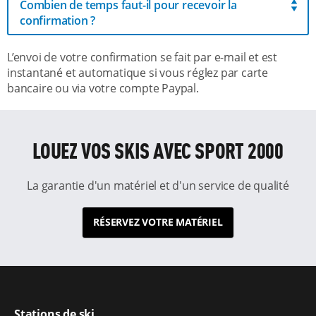
Combien de temps faut-il pour recevoir la
confirmation ?
L’envoi de votre confirmation se fait par e-mail et est
instantané et automatique si vous réglez par carte
bancaire ou via votre compte Paypal.
LOUEZ VOS SKIS AVEC SPORT 2000
La garantie d'un matériel et d'un service de qualité
RÉSERVEZ VOTRE MATÉRIEL
Stations de ski