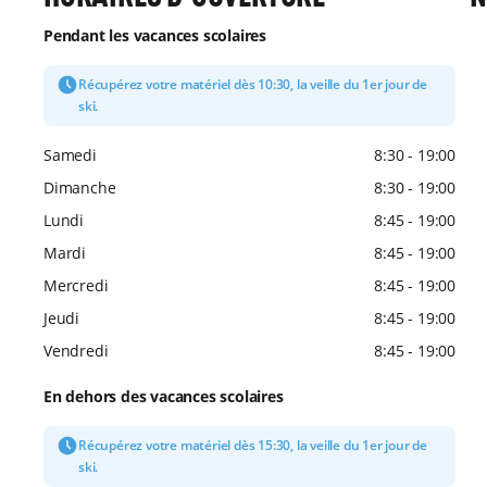
Pendant les vacances scolaires
Récupérez votre matériel dès 10:30, la veille du 1er jour de
ski.
Samedi
8:30 - 19:00
Dimanche
8:30 - 19:00
Lundi
8:45 - 19:00
Mardi
8:45 - 19:00
Mercredi
8:45 - 19:00
Jeudi
8:45 - 19:00
Vendredi
8:45 - 19:00
En dehors des vacances scolaires
Récupérez votre matériel dès 15:30, la veille du 1er jour de
ski.