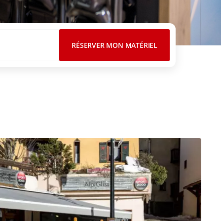
RÉSERVER MON MATÉRIEL