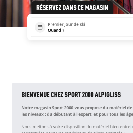
RÉSERVEZ DANS CE MAGASIN
Premier jour de ski
BIENVENUE CHEZ SPORT 2000 ALPIGLISS
Notre magasin Sport 2000 vous propose du matériel de s
les niveaux : du débutant à l'expert, et pour tous les âge
Nous mettons à votre disposition du matériel bien entre