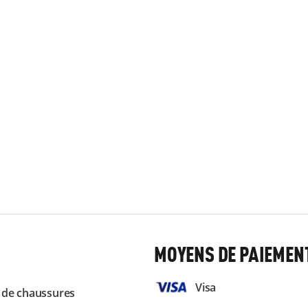
MOYENS DE PAIEMEN
Visa
 de chaussures