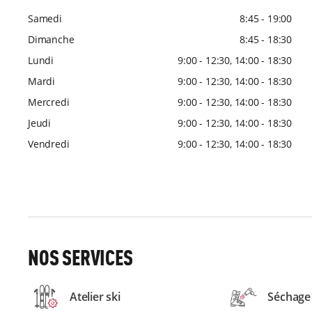
Samedi
8:45 - 19:00
Dimanche
8:45 - 18:30
Lundi
9:00 - 12:30, 14:00 - 18:30
Mardi
9:00 - 12:30, 14:00 - 18:30
Mercredi
9:00 - 12:30, 14:00 - 18:30
Jeudi
9:00 - 12:30, 14:00 - 18:30
Vendredi
9:00 - 12:30, 14:00 - 18:30
NOS SERVICES
Atelier ski
Séchage