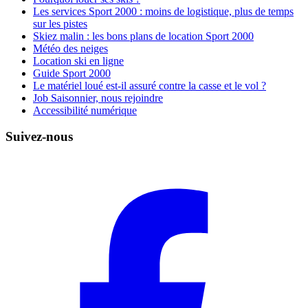
Les services Sport 2000 : moins de logistique, plus de temps
sur les pistes
Skiez malin : les bons plans de location Sport 2000
Météo des neiges
Location ski en ligne
Guide Sport 2000
Le matériel loué est-il assuré contre la casse et le vol ?
Job Saisonnier, nous rejoindre
Accessibilité numérique
Suivez-nous