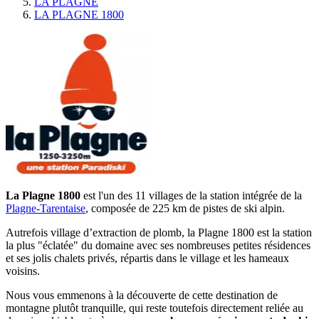
LA PLAGNE
LA PLAGNE 1800
La Plagne 1800
est l'un des 11 villages de la station intégrée de la
Plagne-Tarentaise
, composée de 225 km de pistes de ski alpin.
Autrefois village d’extraction de plomb, la Plagne 1800 est la station
la plus "éclatée" du domaine avec ses nombreuses petites résidences
et ses jolis chalets privés, répartis dans le village et les hameaux
voisins.
Nous vous emmenons à la découverte de cette destination de
montagne plutôt tranquille, qui reste toutefois directement reliée au