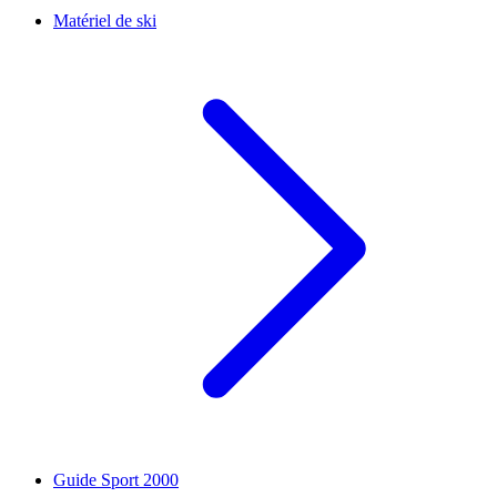
Matériel de ski
Guide Sport 2000