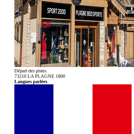
Départ des pistes
73210 LA PLAGNE 1800
Langues parlées