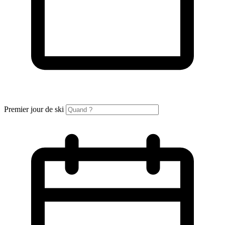
Premier jour de ski