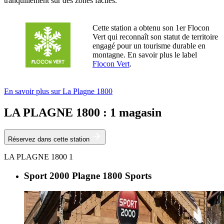
tranquillement sur des zones faciles.
Cette station a obtenu son 1er Flocon
Vert qui reconnaît son statut de territoire
engagé pour un tourisme durable en
montagne. En savoir plus le label
Flocon Vert
.
En savoir plus sur La Plagne 1800
LA PLAGNE 1800 : 1 magasin
Réservez dans cette station
LA PLAGNE 1800
1
Sport 2000 Plagne 1800 Sports