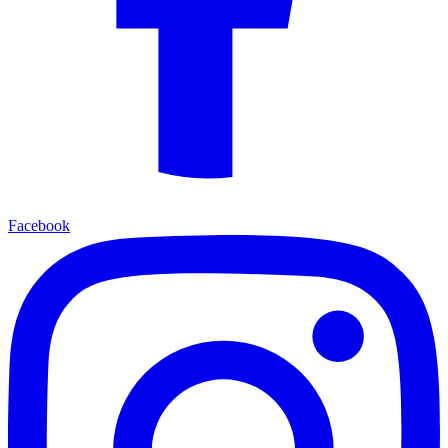
Facebook