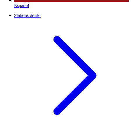
Español
Stations de ski