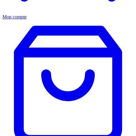
Mon compte