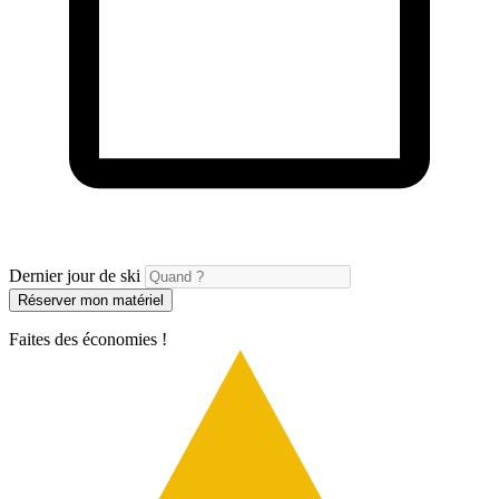
Dernier jour de ski
Réserver mon matériel
Faites des économies !