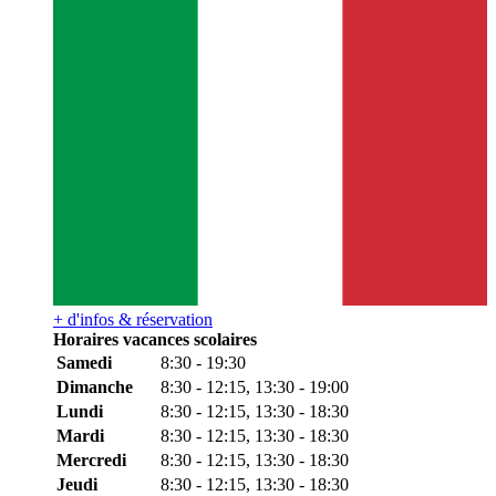
+ d'infos & réservation
Horaires vacances scolaires
Samedi
8:30 - 19:30
Dimanche
8:30 - 12:15, 13:30 - 19:00
Lundi
8:30 - 12:15, 13:30 - 18:30
Mardi
8:30 - 12:15, 13:30 - 18:30
Mercredi
8:30 - 12:15, 13:30 - 18:30
Jeudi
8:30 - 12:15, 13:30 - 18:30