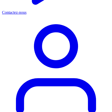
Contactez-nous