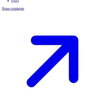
FAQ
Nous contacter