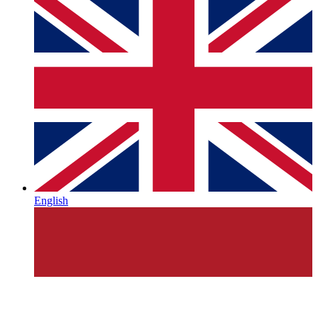
English