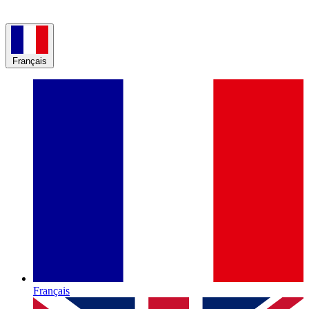
Français
Français