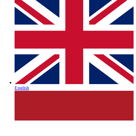
English