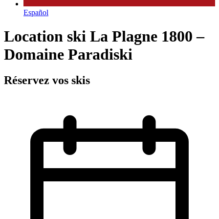
Español
Location ski La Plagne 1800 –
Domaine Paradiski
Réservez vos skis