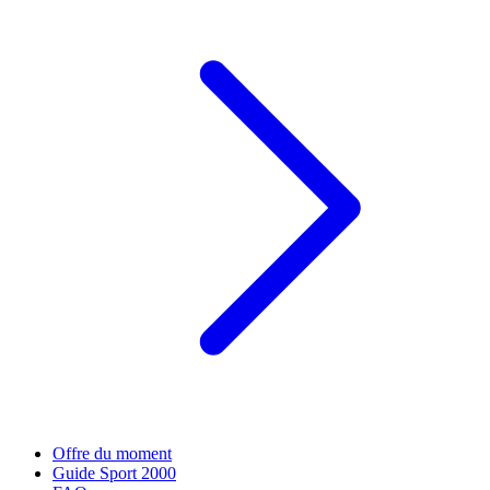
Offre du moment
Guide Sport 2000