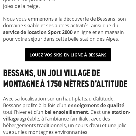
joies de la neige.
Nous vous emmenons à la découverte de Bessans, son
domaine skiable et ses autres activités, ainsi que du
service de location Sport 2000
en ligne et en magasin
pour votre séjour dans cette belle station des Alpes.
LOUEZ VOS SKIS EN LIGNE À BESSANS
BESSANS, UN JOLI VILLAGE DE
MONTAGNE À 1750 MÈTRES D’ALTITUDE
Avec sa localisation sur un haut-plateau d’altitude,
Bessans profite à la fois d’un
enneigement de qualité
tout l’hiver et d’un
bel ensoleillement
. C’est une
station-
village
agréable, à l’ambiance familiale, avec des
hébergements traditionnels, un cours d’eau et une jolie
vue sur les montagnes environnantes.