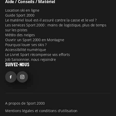
Aide / Conseils / Matériel
Location ski en ligne
Guide Sport 2000
Le matériel loué est-il assuré contre la casse et le vol ?
Les services Sport 2000 : moins de logistique, plus de temps
sur les pistes
Météo des neiges
Ouvrir un Sport 2000 en Montagne
Pourquoi louer ses skis ?
Accessibilité numérique
Le Livret Sport récompense vos efforts
Job Saisonnier, nous rejoindre
SUIVEZ-NOUS
Facebook
Instagram
A propos de Sport 2000
Mentions légales et conditions d'utilisation