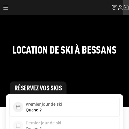
LOCATION DE SKI À BESSANS
RÉSERVEZ VOS SKIS
Premier jour de ski
Dernier jour de ski