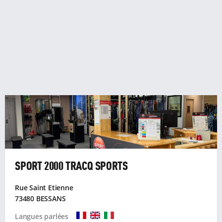
SPORT 2000 TRACQ SPORTS
Rue Saint Etienne
73480 BESSANS
Langues parlées