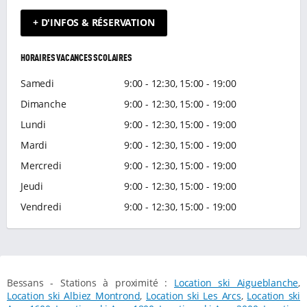
+ D'INFOS & RÉSERVATION
HORAIRES VACANCES SCOLAIRES
Samedi
9:00 - 12:30, 15:00 - 19:00
Dimanche
9:00 - 12:30, 15:00 - 19:00
Lundi
9:00 - 12:30, 15:00 - 19:00
Mardi
9:00 - 12:30, 15:00 - 19:00
Mercredi
9:00 - 12:30, 15:00 - 19:00
Jeudi
9:00 - 12:30, 15:00 - 19:00
Vendredi
9:00 - 12:30, 15:00 - 19:00
Bessans - Stations à proximité :
Location ski Aigueblanche
,
Location ski Albiez Montrond
,
Location ski Les Arcs
,
Location ski