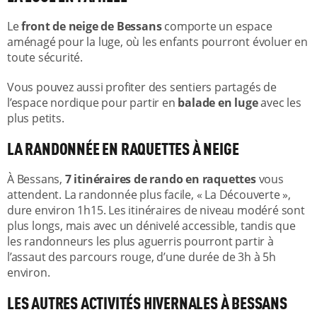
Le
front de neige de Bessans
comporte un espace
aménagé pour la luge, où les enfants pourront évoluer en
toute sécurité.
Vous pouvez aussi profiter des sentiers partagés de
l’espace nordique pour partir en
balade en luge
avec les
plus petits.
LA RANDONNÉE EN RAQUETTES À NEIGE
À Bessans,
7 itinéraires de rando en raquettes
vous
attendent. La randonnée plus facile, « La Découverte »,
dure environ 1h15. Les itinéraires de niveau modéré sont
plus longs, mais avec un dénivelé accessible, tandis que
les randonneurs les plus aguerris pourront partir à
l’assaut des parcours rouge, d’une durée de 3h à 5h
environ.
LES AUTRES ACTIVITÉS HIVERNALES À BESSANS