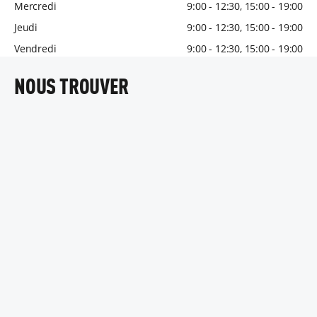
Mercredi
9:00 - 12:30, 15:00 - 19:00
Jeudi
9:00 - 12:30, 15:00 - 19:00
Vendredi
9:00 - 12:30, 15:00 - 19:00
NOUS TROUVER