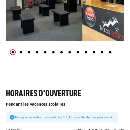
HORAIRES D'OUVERTURE
Pendant les vacances scolaires
Récupérez votre matériel dès 17:30, la veille du 1er jour de ski.