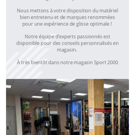
Nous mettons à votre disposition du matériel
bien entretenu et de marques renommées
pour une expérience de glisse optimale !
Notre équipe d'experts passionnés est
disponible pour des conseils personnalisés en
magasin.
À très bientôt dans notre magasin Sport 2000