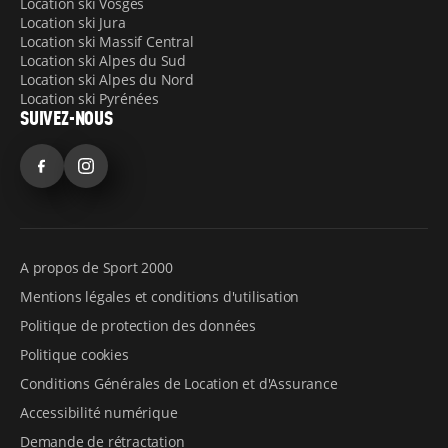
Location ski Vosges
Location ski Jura
Location ski Massif Central
Location ski Alpes du Sud
Location ski Alpes du Nord
Location ski Pyrénées
SUIVEZ-NOUS
Facebook
Instagram
A propos de Sport 2000
Mentions légales et conditions d'utilisation
Politique de protection des données
Politique cookies
Conditions Générales de Location et d'Assurance
Accessibilité numérique
Demande de rétractation