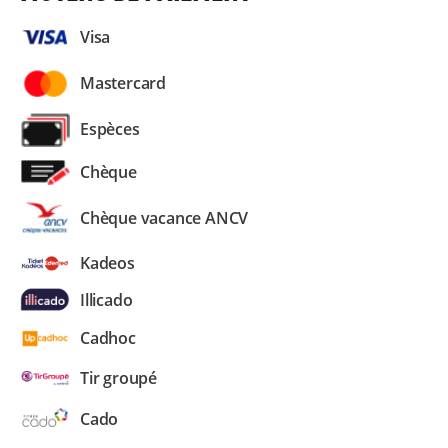
Visa
Mastercard
Espèces
Chèque
Chèque vacance ANCV
Kadeos
Illicado
Cadhoc
Tir groupé
Cado