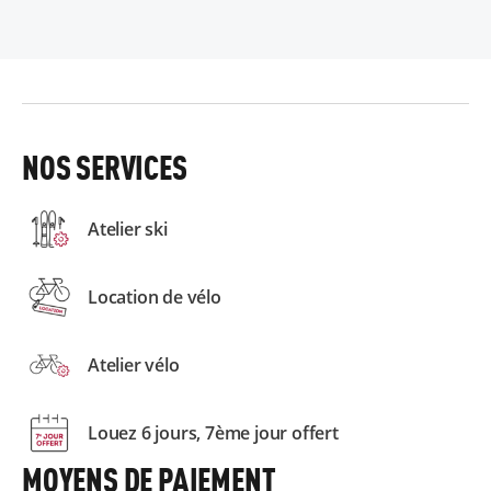
NOS SERVICES
Atelier ski
Location de vélo
Atelier vélo
Louez 6 jours, 7ème jour offert
MOYENS DE PAIEMENT