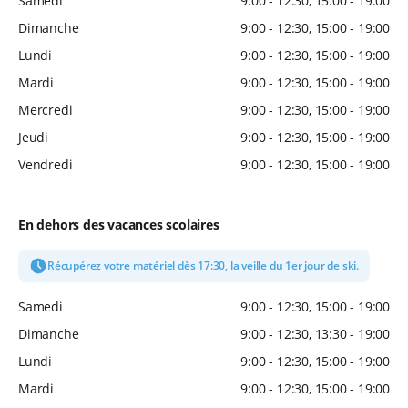
Samedi
9:00 - 12:30, 15:00 - 19:00
Dimanche
9:00 - 12:30, 15:00 - 19:00
Lundi
9:00 - 12:30, 15:00 - 19:00
Mardi
9:00 - 12:30, 15:00 - 19:00
Mercredi
9:00 - 12:30, 15:00 - 19:00
Jeudi
9:00 - 12:30, 15:00 - 19:00
Vendredi
9:00 - 12:30, 15:00 - 19:00
En dehors des vacances scolaires
Récupérez votre matériel dès 17:30, la veille du 1er jour de ski.
Samedi
9:00 - 12:30, 15:00 - 19:00
Dimanche
9:00 - 12:30, 13:30 - 19:00
Lundi
9:00 - 12:30, 15:00 - 19:00
Mardi
9:00 - 12:30, 15:00 - 19:00