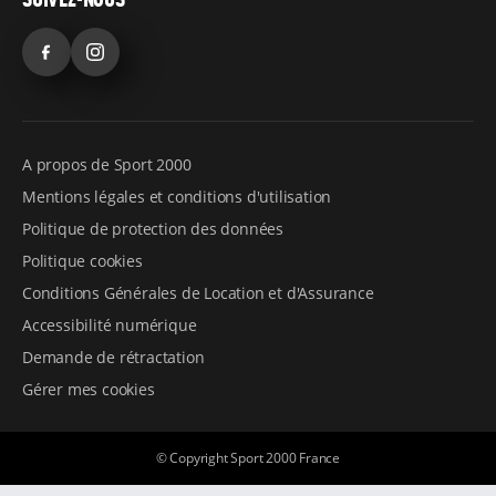
Facebook
Instagram
A propos de Sport 2000
Mentions légales et conditions d'utilisation
Politique de protection des données
Politique cookies
Conditions Générales de Location et d'Assurance
Accessibilité numérique
Demande de rétractation
Gérer mes cookies
© Copyright Sport 2000 France