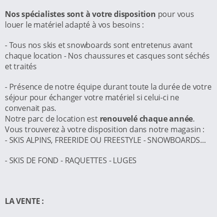
Nos spécialistes sont à votre disposition
pour vous
louer le matériel adapté à vos besoins :
- Tous nos skis et snowboards sont entretenus avant
chaque location - Nos chaussures et casques sont séchés
et traités
- Présence de notre équipe durant toute la durée de votre
séjour pour échanger votre matériel si celui-ci ne
convenait pas.
Notre parc de location est
renouvelé chaque année
.
Vous trouverez à votre disposition dans notre magasin :
- SKIS ALPINS, FREERIDE OU FREESTYLE - SNOWBOARDS...
- SKIS DE FOND - RAQUETTES - LUGES
LA VENTE :