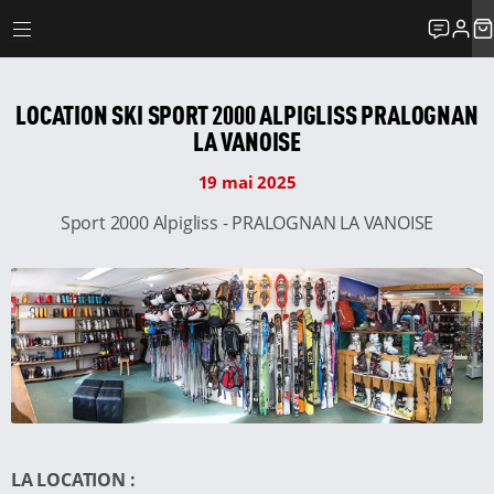
LOCATION SKI SPORT 2000 ALPIGLISS PRALOGNAN
LA VANOISE
19 mai 2025
Sport 2000 Alpigliss - PRALOGNAN LA VANOISE
LA LOCATION :