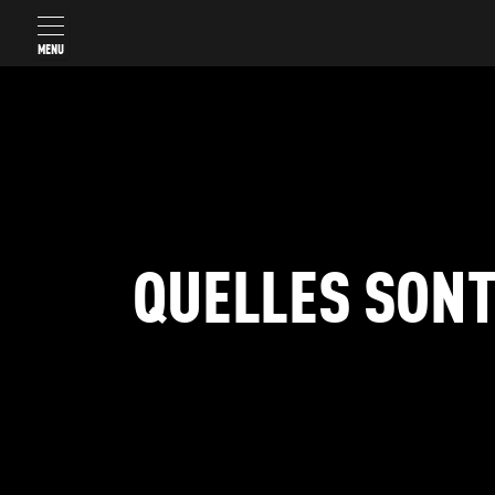
MENU
QUELLES SONT