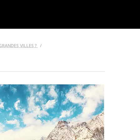
GRANDES VILLES ?