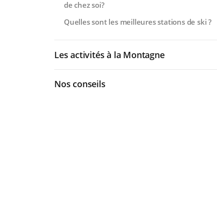
de chez soi?
Quelles sont les meilleures stations de ski ?
Les activités à la Montagne
Nos conseils