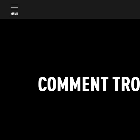
MENU
COMMENT TROU