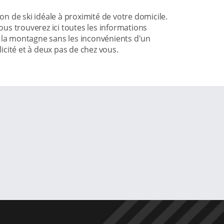
ion de ski idéale à proximité de votre domicile.
us trouverez ici toutes les informations
à la montagne sans les inconvénients d'un
licité et à deux pas de chez vous.