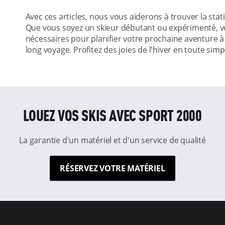
Avec ces articles, nous vous aiderons à trouver la stat
Que vous soyez un skieur débutant ou expérimenté, vo
nécessaires pour planifier votre prochaine aventure 
long voyage. Profitez des joies de l'hiver en toute simp
LOUEZ VOS SKIS AVEC SPORT 2000
La garantie d'un matériel et d'un service de qualité
RÉSERVEZ VOTRE MATÉRIEL