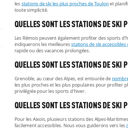
les
stations de ski les plus proches de Toulon
et planif
toute simplicité.
QUELLES SONT LES STATIONS DE SKI 
Les Rémois peuvent également profiter des sports d'hi
indiquerons les meilleures
stations de ski accessibles
rapide ou des vacances prolongées.
QUELLES SONT LES STATIONS DE SKI 
Grenoble, au cœur des Alpes, est entourée de
nombreu
les plus proches et les plus populaires pour profiter p
privilégiée pour les sports d'hiver.
QUELLES SONT LES STATIONS DE SKI
Pour les Aixois, plusieurs stations des Alpes-Maritim
facilement accessibles. Nous vous guiderons vers les