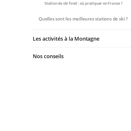
Station de ski fond : où pratiquer en France ?
Quelles sont les meilleures stations de ski ?
Les activités à la Montagne
Nos conseils