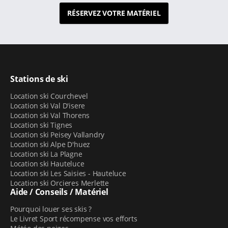
RÉSERVEZ VOTRE MATÉRIEL
Stations de ski
Location ski Courchevel
Location ski Val D'isere
Location ski Val Thorens
Location ski Tignes
Location ski Peisey Vallandry
Location ski Alpe D'huez
Location ski La Plagne
Location ski Hauteluce
Location ski Les Saisies - Hauteluce
Location ski Orcieres Merlette
Aide / Conseils / Matériel
Pourquoi louer ses skis ?
Le Livret Sport récompense vos efforts