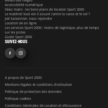
Météo des neiges
Accessibilité numérique
Skiez malin : les bons plans de location Sport 2000
Le matériel loué est-il assuré contre la casse et le vol ?
Job Saisonnier, nous rejoindre
Location ski en ligne
Les services Sport 2000 : moins de logistique, plus de temps
sur les pistes
Guide Sport 2000
SUIVEZ-NOUS
Facebook
Instagram
A propos de Sport 2000
Mentions légales et conditions d'utilisation
Politique de protection des données
Politique cookies
Conditions Générales de Location et d'Assurance