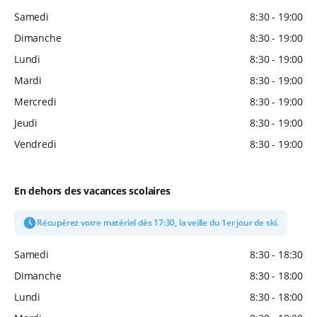
Samedi
8:30 - 19:00
Dimanche
8:30 - 19:00
Lundi
8:30 - 19:00
Mardi
8:30 - 19:00
Mercredi
8:30 - 19:00
Jeudi
8:30 - 19:00
Vendredi
8:30 - 19:00
En dehors des vacances scolaires
Récupérez votre matériel dès 17:30, la veille du 1er jour de ski.
Samedi
8:30 - 18:30
Dimanche
8:30 - 18:00
Lundi
8:30 - 18:00