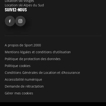
Location ski Vosges
Location ski Alpes du Sud
SUIVEZ-NOUS
Facebook
Instagram
A propos de Sport 2000
Mentions légales et conditions d'utilisation
Politique de protection des données
Politique cookies
Conditions Générales de Location et d'Assurance
Accessibilité numérique
Demande de rétractation
Gérer mes cookies