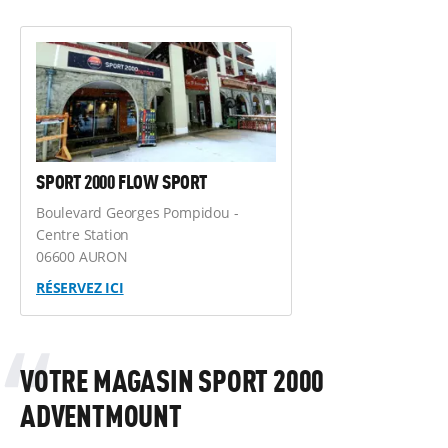
SPORT 2000 FLOW SPORT
Boulevard Georges Pompidou -
Centre Station
06600 AURON
RÉSERVEZ ICI
VOTRE MAGASIN SPORT 2000
ADVENTMOUNT