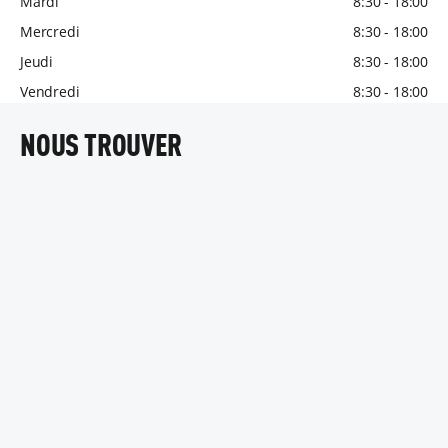
Mardi
8:30 - 18:00
Mercredi
8:30 - 18:00
Jeudi
8:30 - 18:00
Vendredi
8:30 - 18:00
NOUS TROUVER