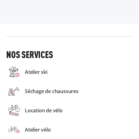
NOS SERVICES
Atelier ski
Séchage de chaussures
Location de vélo
Atelier vélo