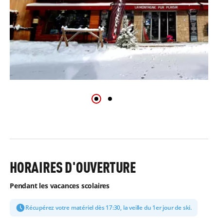
HORAIRES D'OUVERTURE
Pendant les vacances scolaires
Récupérez votre matériel dès 17:30, la veille du 1er jour de ski.