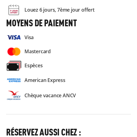
Louez 6 jours, 7ème jour offert
MOYENS DE PAIEMENT
Visa
Mastercard
Espèces
American Express
Chèque vacance ANCV
RÉSERVEZ AUSSI CHEZ :