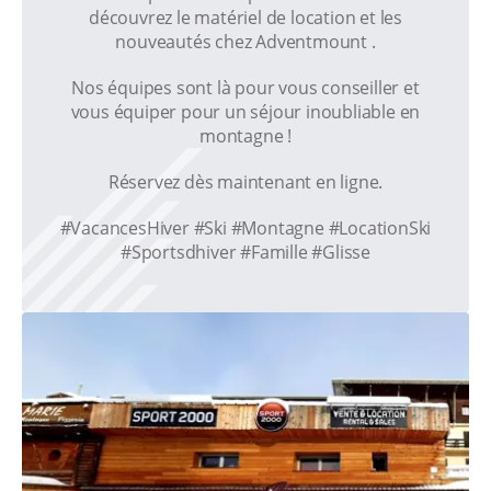
découvrez le matériel de location et les
nouveautés chez Adventmount .
Nos équipes sont là pour vous conseiller et
vous équiper pour un séjour inoubliable en
montagne !
Réservez dès maintenant en ligne.
#VacancesHiver #Ski #Montagne #LocationSki
#Sportsdhiver #Famille #Glisse