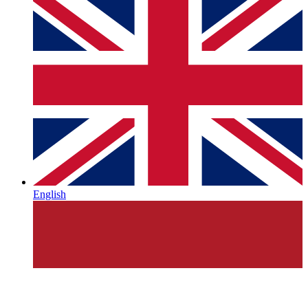
English