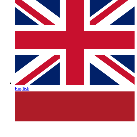
English