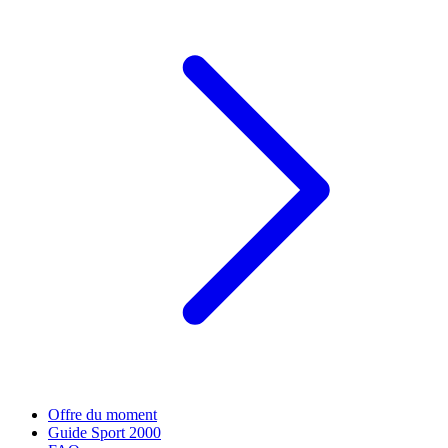
Offre du moment
Guide Sport 2000