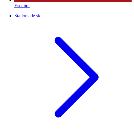
Español
Stations de ski