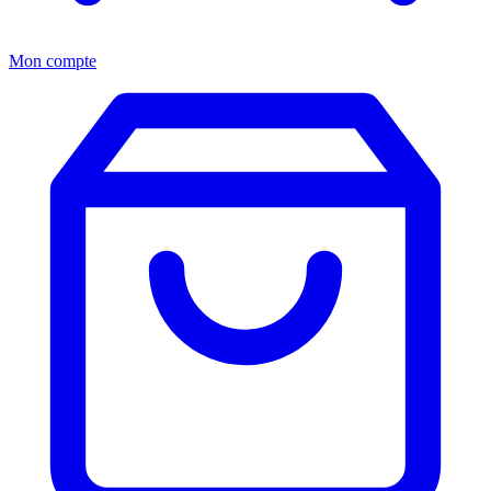
Mon compte