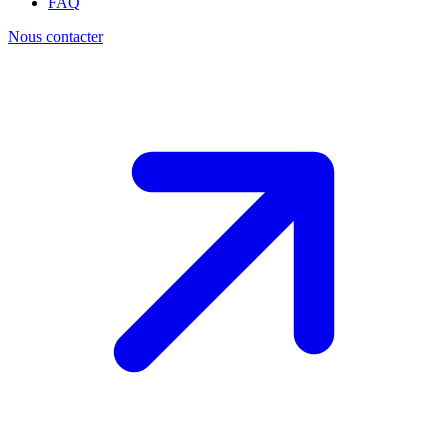
FAQ
Nous contacter