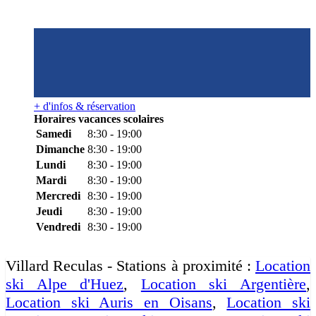
+ d'infos & réservation
Horaires vacances scolaires
Samedi
8:30 - 19:00
Dimanche
8:30 - 19:00
Lundi
8:30 - 19:00
Mardi
8:30 - 19:00
Mercredi
8:30 - 19:00
Jeudi
8:30 - 19:00
Vendredi
8:30 - 19:00
Villard Reculas - Stations à proximité :
Location
ski Alpe d'Huez
,
Location ski Argentière
,
Location ski Auris en Oisans
,
Location ski