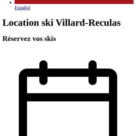
Español
Location ski Villard-Reculas
Réservez vos skis