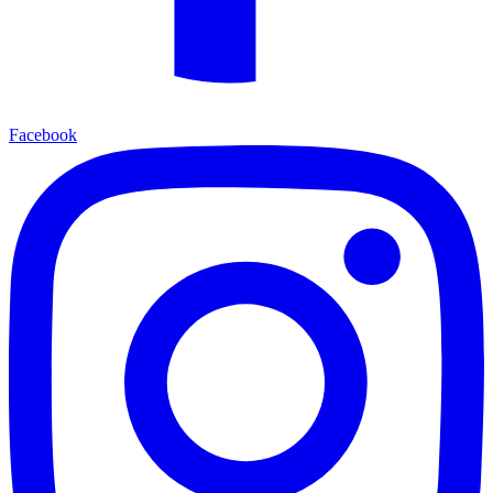
Facebook