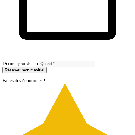
Dernier jour de ski
Réserver mon matériel
Faites des économies !