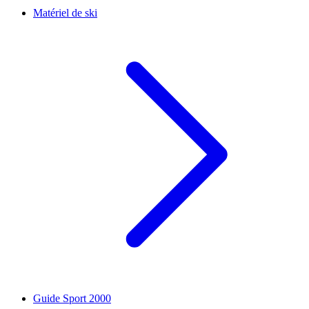
Matériel de ski
Guide Sport 2000