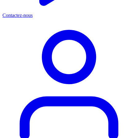
Contactez-nous