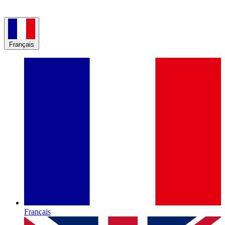
Français
Français