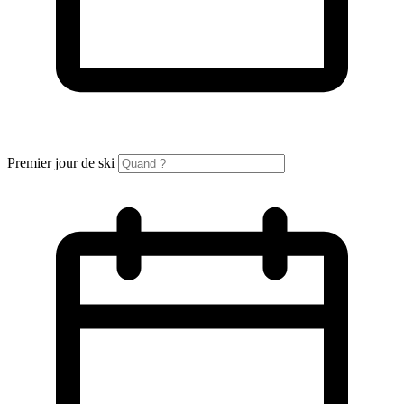
Premier jour de ski