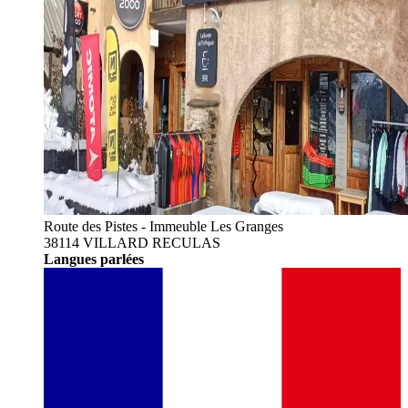
Route des Pistes - Immeuble Les Granges
38114 VILLARD RECULAS
Langues parlées