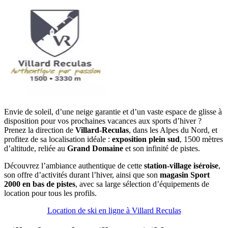
Envie de soleil, d’une neige garantie et d’un vaste espace de glisse à
disposition pour vos prochaines vacances aux sports d’hiver ?
Prenez la direction de
Villard-Reculas
, dans les Alpes du Nord, et
profitez de sa localisation idéale :
exposition plein sud
, 1500 mètres
d’altitude, reliée au
Grand Domaine
et son infinité de pistes.
Découvrez l’ambiance authentique de cette
station-village iséroise
,
son offre d’activités durant l’hiver, ainsi que son
magasin Sport
2000 en bas de pistes
, avec sa large sélection d’équipements de
location pour tous les profils.
Location de ski en ligne à Villard Reculas