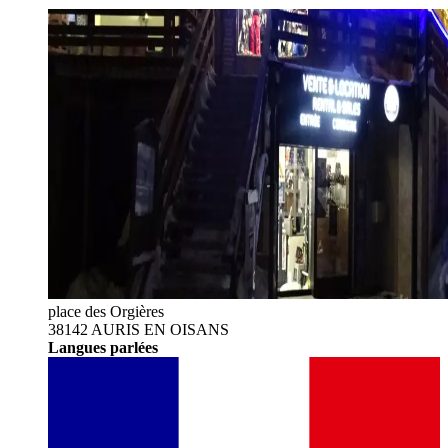
place des Orgières
38142 AURIS EN OISANS
Langues parlées