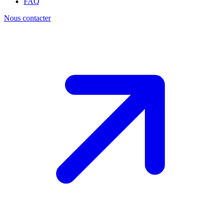
FAQ
Nous contacter