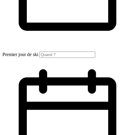
Premier jour de ski