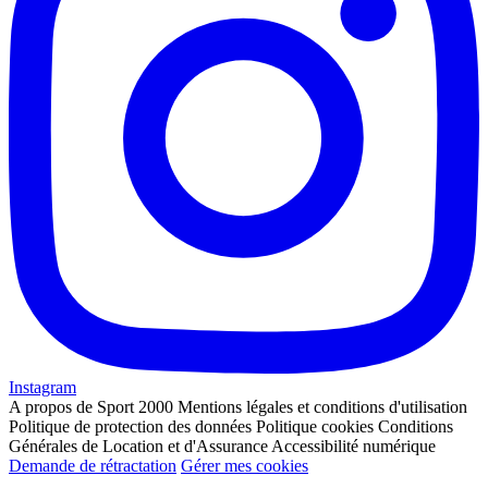
Instagram
A propos de Sport 2000
Mentions légales et conditions d'utilisation
Politique de protection des données
Politique cookies
Conditions
Générales de Location et d'Assurance
Accessibilité numérique
Demande de rétractation
Gérer mes cookies