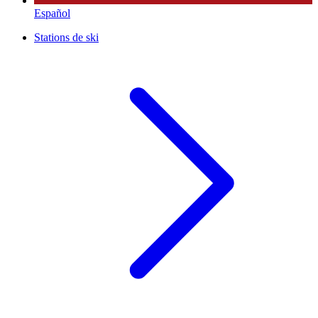
Español
Stations de ski