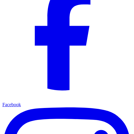
Facebook