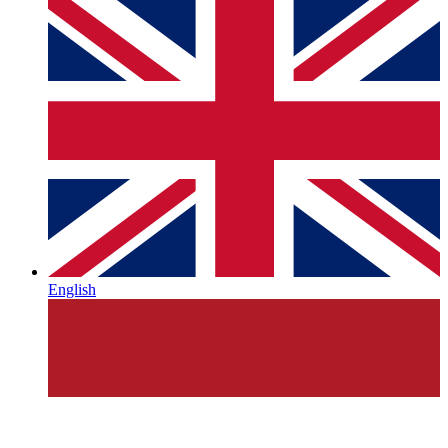
English