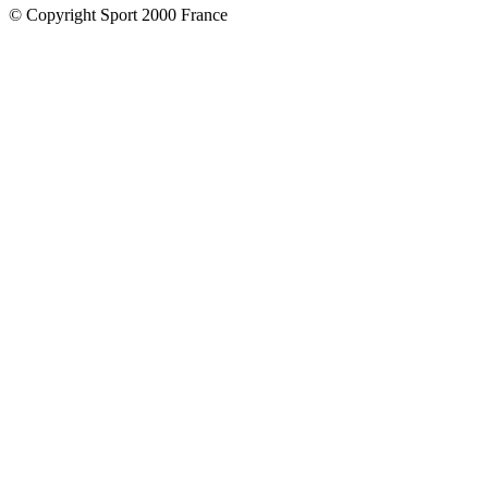
© Copyright Sport 2000 France