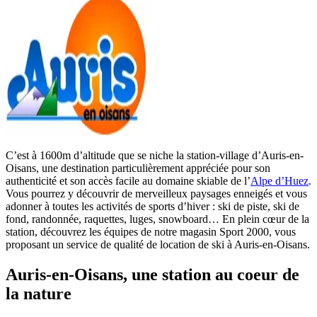
C’est à 1600m d’altitude que se niche la station-village d’Auris-en-
Oisans, une destination particulièrement appréciée pour son
authenticité et son accès facile au domaine skiable de l’
Alpe d’Huez
.
Vous pourrez y découvrir de merveilleux paysages enneigés et vous
adonner à toutes les activités de sports d’hiver : ski de piste, ski de
fond, randonnée, raquettes, luges, snowboard… En plein cœur de la
station, découvrez les équipes de notre magasin Sport 2000, vous
proposant un service de qualité de location de ski à Auris-en-Oisans.
Auris-en-Oisans, une station au coeur de
la nature