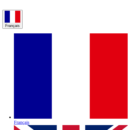
Français
Français