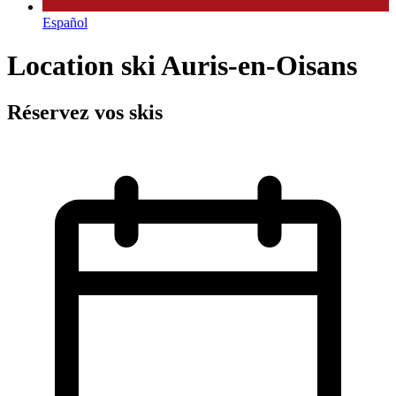
Español
Location ski Auris-en-Oisans
Réservez vos skis