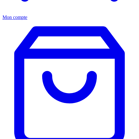
Mon compte