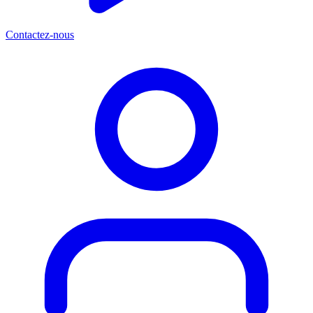
Contactez-nous