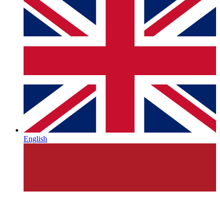
English