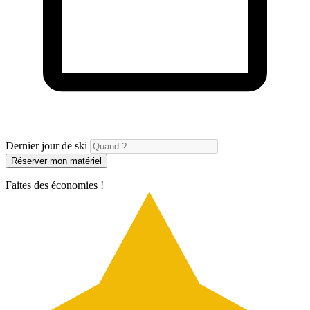
Dernier jour de ski
Réserver mon matériel
Faites des économies !