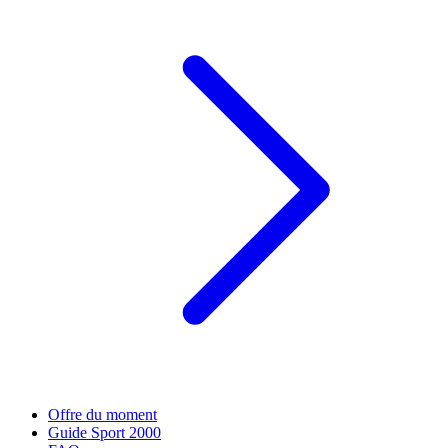
Offre du moment
Guide Sport 2000