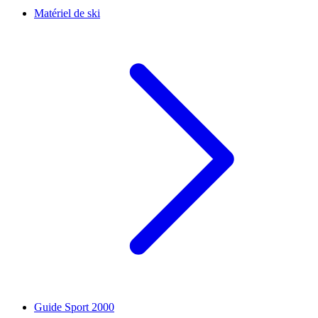
Matériel de ski
Guide Sport 2000