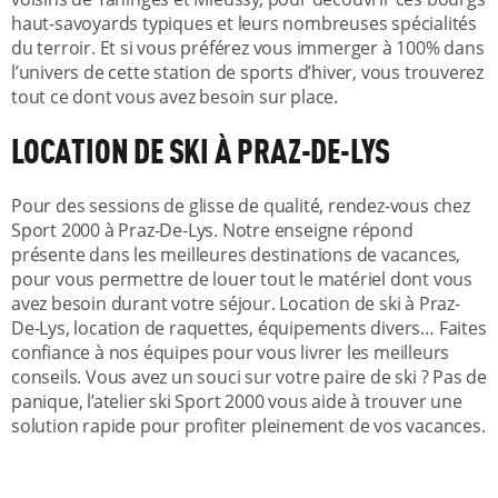
haut-savoyards typiques et leurs nombreuses spécialités
du terroir. Et si vous préférez vous immerger à 100% dans
l’univers de cette station de sports d’hiver, vous trouverez
tout ce dont vous avez besoin sur place.
LOCATION DE SKI À PRAZ-DE-LYS
Pour des sessions de glisse de qualité, rendez-vous chez
Sport 2000 à Praz-De-Lys. Notre enseigne répond
présente dans les meilleures destinations de vacances,
pour vous permettre de louer tout le matériel dont vous
avez besoin durant votre séjour. Location de ski à Praz-
De-Lys, location de raquettes, équipements divers… Faites
confiance à nos équipes pour vous livrer les meilleurs
conseils. Vous avez un souci sur votre paire de ski ? Pas de
panique, l’atelier ski Sport 2000 vous aide à trouver une
solution rapide pour profiter pleinement de vos vacances.