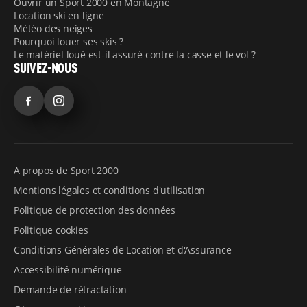
Ouvrir un Sport 2000 en Montagne
Location ski en ligne
Météo des neiges
Pourquoi louer ses skis ?
Le matériel loué est-il assuré contre la casse et le vol ?
SUIVEZ-NOUS
Facebook
Instagram
A propos de Sport 2000
Mentions légales et conditions d'utilisation
Politique de protection des données
Politique cookies
Conditions Générales de Location et d'Assurance
Accessibilité numérique
Demande de rétractation