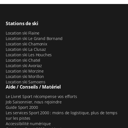
Stations de ski
Location ski Flaine
Location ski Le Grand Bornand
Location ski Chamonix
Location ski La Clusaz
Location ski Les Houches
Location ski Chatel
Location ski Avoriaz
Location ski Morzine
Location ski Morillon
Location ski Samoens
Aide / Conseils / Matériel
Le Livret Sport récompense vos efforts
Job Saisonnier, nous rejoindre
Guide Sport 2000
Les services Sport 2000 : moins de logistique, plus de temps
sur les pistes
Accessibilité numérique