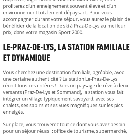
profiterez d’un enneignement souvent élevé et d’un
environnement totalement dépaysant. Pour vous
accompagner durant votre séjour, vous aurez le plaisir de
bénéficier de la location de ski à Praz-De-Lys au meilleur
prix, dans votre magasin Sport 2000.
LE-PRAZ-DE-LYS, LA STATION FAMILIALE
ET DYNAMIQUE
Vous cherchez une destination familiale, agréable, avec
une certaine authenticité ? La station Le-Praz-De-Lys
réunit tous ces critères ! Dans un paysage de rêve à deux
versants (Praz-De-Lys et Sommand), la station vous fait
intégrer un village typiquement savoyard, avec ses
chalets, ses sapins et ses vues magnifiques sur les pics
enneigés.
Sur place, vous trouverez tout ce dont vous avez besoin
pour un séjour réussi : office de tourisme, supermarché,