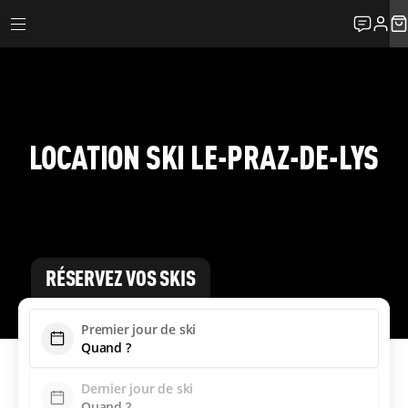
LOCATION SKI LE-PRAZ-DE-LYS
RÉSERVEZ VOS SKIS
Premier jour de ski
Dernier jour de ski