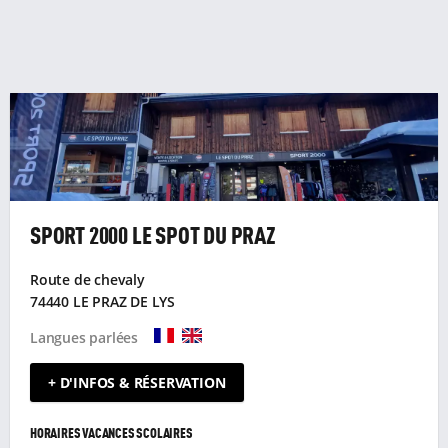
SPORT 2000 LE SPOT DU PRAZ
Route de chevaly
74440 LE PRAZ DE LYS
Langues parlées
+ D'INFOS & RÉSERVATION
HORAIRES VACANCES SCOLAIRES