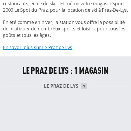
restaurants, école de ski… Et même votre magasin Sport
2000 Le Spot du Praz, pour la location de ski à Praz-De-Lys.
En été comme en hiver, la station vous offre la possibilité
de pratiquer de nombreux sports et loisirs, pour tous les
goûts et tous les âges.
En savoir plus sur Le Praz de Lys
LE PRAZ DE LYS : 1 MAGASIN
LE PRAZ DE LYS
1