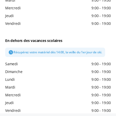
Mardi
9:00 - 19:00
Mercredi
9:00 - 19:00
Jeudi
9:00 - 19:00
Vendredi
9:00 - 19:00
En dehors des vacances scolaires
Récupérez votre matériel dès 14:00, la veille du 1er jour de ski.
Samedi
9:00 - 19:00
Dimanche
9:00 - 19:00
Lundi
9:00 - 19:00
Mardi
9:00 - 19:00
Mercredi
9:00 - 19:00
Jeudi
9:00 - 19:00
Vendredi
9:00 - 19:00