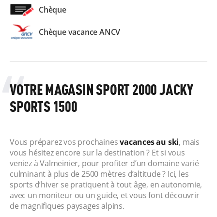
Chèque
Chèque vacance ANCV
VOTRE MAGASIN SPORT 2000 JACKY
SPORTS 1500
Vous préparez vos prochaines
vacances au ski
, mais
vous hésitez encore sur la destination ? Et si vous
veniez à Valmeinier, pour profiter d’un domaine varié
culminant à plus de 2500 mètres d’altitude ? Ici, les
sports d’hiver se pratiquent à tout âge, en autonomie,
avec un moniteur ou un guide, et vous font découvrir
de magnifiques paysages alpins.