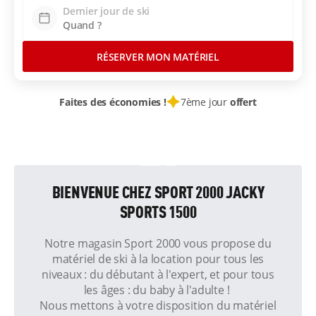
Dernier jour de ski
RÉSERVER MON MATÉRIEL
Faites des économies !
7ème jour
offert
BIENVENUE CHEZ SPORT 2000 JACKY
SPORTS 1500
Notre magasin Sport 2000 vous propose du
matériel de ski à la location pour tous les
niveaux : du débutant à l'expert, et pour tous
les âges : du baby à l'adulte !
Nous mettons à votre disposition du matériel