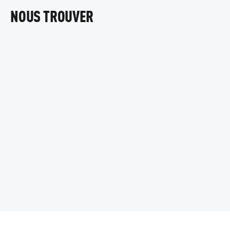
NOUS TROUVER