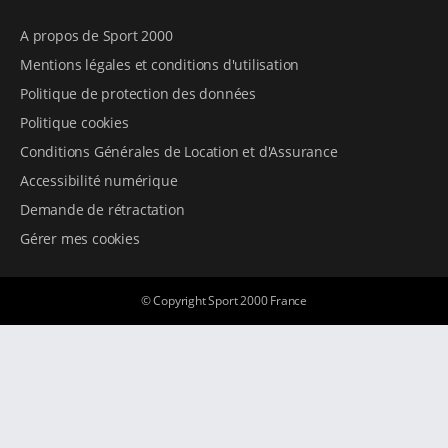
A propos de Sport 2000
Mentions légales et conditions d'utilisation
Politique de protection des données
Politique cookies
Conditions Générales de Location et d'Assurance
Accessibilité numérique
Demande de rétractation
Gérer mes cookies
© Copyright Sport 2000 France