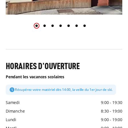
HORAIRES D'OUVERTURE
Pendant les vacances scolaires
Récupérez votre matériel dès 14:00, la veille du 1er jour de ski.
Samedi
9:00 - 19:30
Dimanche
8:30 - 19:00
Lundi
9:00 - 19:00