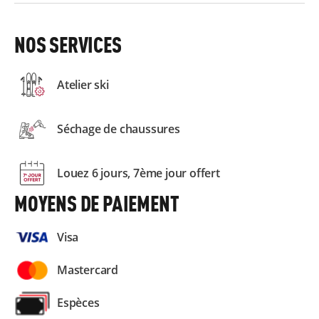
NOS SERVICES
Atelier ski
Séchage de chaussures
Louez 6 jours, 7ème jour offert
MOYENS DE PAIEMENT
Visa
Mastercard
Espèces