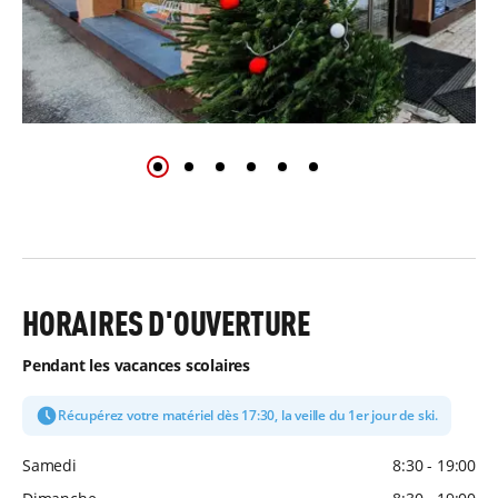
HORAIRES D'OUVERTURE
Pendant les vacances scolaires
Récupérez votre matériel dès 17:30, la veille du 1er jour de ski.
Samedi
8:30 - 19:00