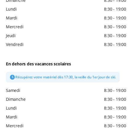
Dimanche
8:30 - 19:00
Lundi
8:30 - 19:00
Mardi
8:30 - 19:00
Mercredi
8:30 - 19:00
Jeudi
8:30 - 19:00
Vendredi
8:30 - 19:00
En dehors des vacances scolaires
Récupérez votre matériel dès 17:30, la veille du 1er jour de ski.
Samedi
8:30 - 19:00
Dimanche
8:30 - 19:00
Lundi
8:30 - 19:00
Mardi
8:30 - 19:00
Mercredi
8:30 - 19:00