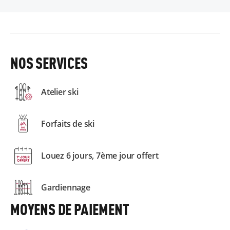
NOS SERVICES
Atelier ski
Forfaits de ski
Louez 6 jours, 7ème jour offert
Gardiennage
MOYENS DE PAIEMENT