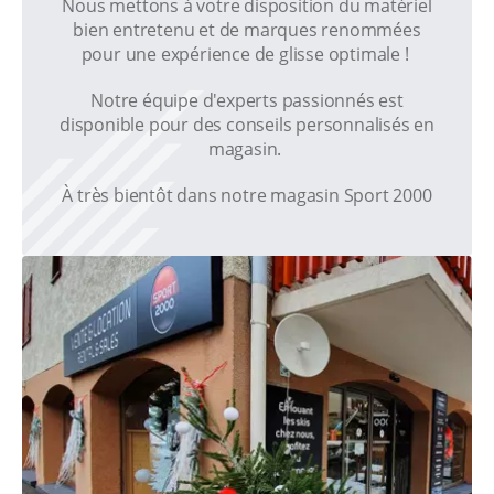
Nous mettons à votre disposition du matériel
bien entretenu et de marques renommées
pour une expérience de glisse optimale !
Notre équipe d'experts passionnés est
disponible pour des conseils personnalisés en
magasin.
À très bientôt dans notre magasin Sport 2000