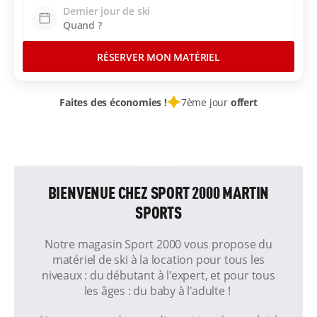
Dernier jour de ski
RÉSERVER MON MATÉRIEL
Faites des économies !
7ème jour
offert
BIENVENUE CHEZ SPORT 2000 MARTIN
SPORTS
Notre magasin Sport 2000 vous propose du
matériel de ski à la location pour tous les
niveaux : du débutant à l'expert, et pour tous
les âges : du baby à l'adulte !