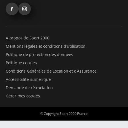
Facebook
Instagram
A propos de Sport 2000
Mentions légales et conditions d'utilisation
Politique de protection des données
Politique cookies
Conditions Générales de Location et d'Assurance
Accessibilité numérique
Demande de rétractation
Gérer mes cookies
© Copyright Sport 2000 France