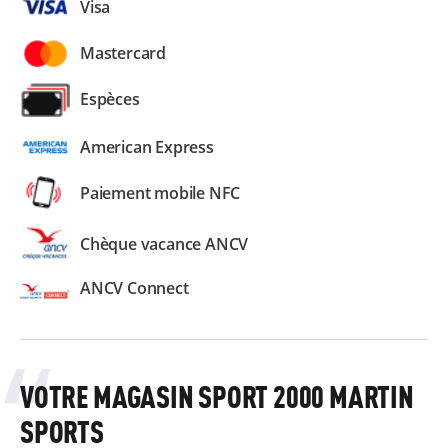
Visa
Mastercard
Espèces
American Express
Paiement mobile NFC
Chèque vacance ANCV
ANCV Connect
VOTRE MAGASIN SPORT 2000 MARTIN
SPORTS