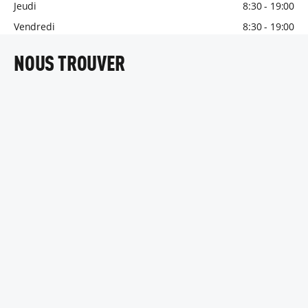
Jeudi
8:30 - 19:00
Vendredi
8:30 - 19:00
NOUS TROUVER