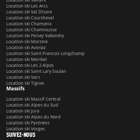
Location ski Les Arcs
Location ski Val D'isere
Location ski Courchevel
Location ski Chamonix
Location ski Chamrousse
Location ski Peisey Vallandry
Location ski Morzine
Location ski Avoriaz
Location ski Saint Francois Longchamp
Location ski Meribel
Location ski Les 2 Alpes
Location ski Saint Lary Soulan
Location ski Vars
Location ski Tignes
Massifs
Location ski Massif Central
Location ski Alpes du Sud
Location ski Jura
Location ski Alpes du Nord
Location ski Pyrénées
Location ski Vosges
SUIVEZ-NOUS