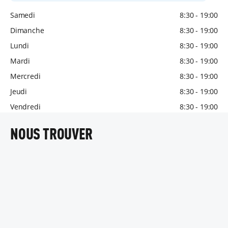
Samedi
8:30 - 19:00
Dimanche
8:30 - 19:00
Lundi
8:30 - 19:00
Mardi
8:30 - 19:00
Mercredi
8:30 - 19:00
Jeudi
8:30 - 19:00
Vendredi
8:30 - 19:00
NOUS TROUVER