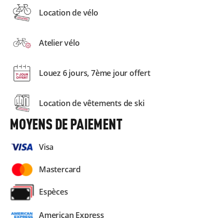
Location de vélo
Atelier vélo
Louez 6 jours, 7ème jour offert
Location de vêtements de ski
MOYENS DE PAIEMENT
Visa
Mastercard
Espèces
American Express