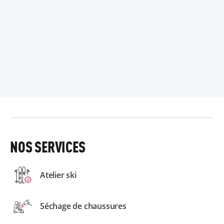
NOS SERVICES
Atelier ski
Séchage de chaussures