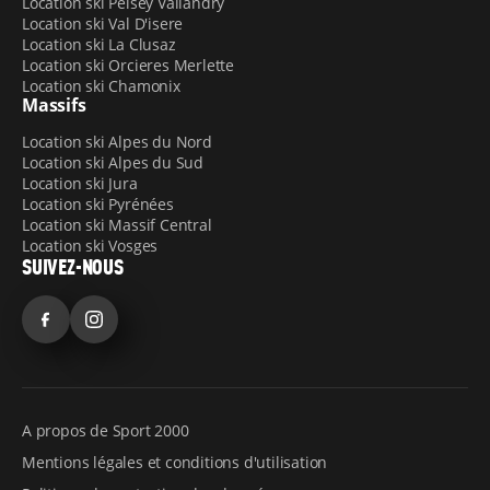
Location ski Peisey Vallandry
Location ski Val D'isere
Location ski La Clusaz
Location ski Orcieres Merlette
Location ski Chamonix
Massifs
Location ski Alpes du Nord
Location ski Alpes du Sud
Location ski Jura
Location ski Pyrénées
Location ski Massif Central
Location ski Vosges
SUIVEZ-NOUS
Facebook
Instagram
A propos de Sport 2000
Mentions légales et conditions d'utilisation