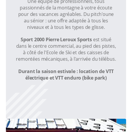
Une équipe de professionnels, tous
passionnés de la montagne à votre écoute
pour des vacances agréables. Du pitch'oune
au sénior : une offre adaptée à tous les
niveaux et à tous les types de glisse.
Sport 2000 Pierre Leroux Sports
est situé
dans le centre commercial, au pied des pistes,
à côté de l'Ecole de Ski et des caisses de
remontées mécaniques, à l'arrivée du télébus.
Durant la saison estivale : location de VTT
électrique et VTT enduro (bike park)