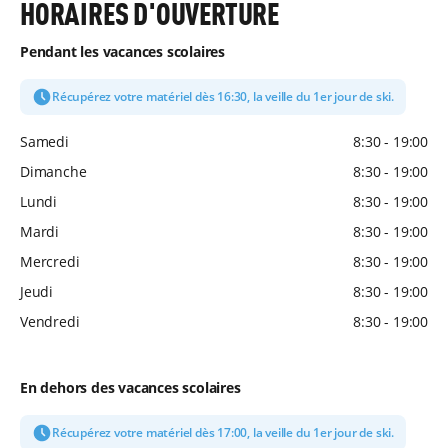
HORAIRES D'OUVERTURE
Pendant les vacances scolaires
Récupérez votre matériel dès 16:30, la veille du 1er jour de ski.
Samedi
8:30 - 19:00
Dimanche
8:30 - 19:00
Lundi
8:30 - 19:00
Mardi
8:30 - 19:00
Mercredi
8:30 - 19:00
Jeudi
8:30 - 19:00
Vendredi
8:30 - 19:00
En dehors des vacances scolaires
Récupérez votre matériel dès 17:00, la veille du 1er jour de ski.