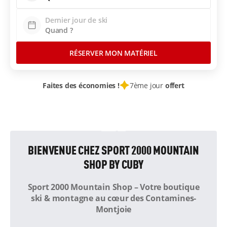
Dernier jour de ski
RÉSERVER MON MATÉRIEL
Faites des économies !
7ème jour
offert
BIENVENUE CHEZ SPORT 2000 MOUNTAIN
SHOP BY CUBY
Sport 2000 Mountain Shop – Votre boutique
ski & montagne au cœur des Contamines-
Montjoie