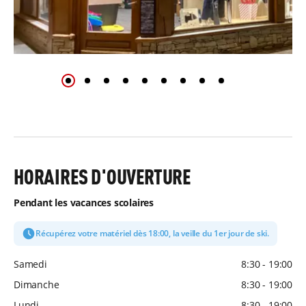
HORAIRES D'OUVERTURE
Pendant les vacances scolaires
Récupérez votre matériel dès 18:00, la veille du 1er jour de ski.
Samedi
8:30 - 19:00
Dimanche
8:30 - 19:00
Lundi
8:30 - 19:00