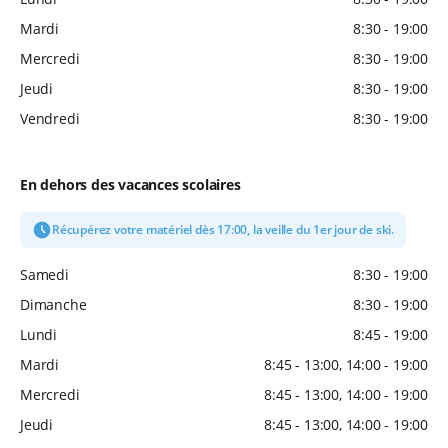
Mardi
8:30 - 19:00
Mercredi
8:30 - 19:00
Jeudi
8:30 - 19:00
Vendredi
8:30 - 19:00
En dehors des vacances scolaires
Récupérez votre matériel dès 17:00, la veille du 1er jour de ski.
Samedi
8:30 - 19:00
Dimanche
8:30 - 19:00
Lundi
8:45 - 19:00
Mardi
8:45 - 13:00, 14:00 - 19:00
Mercredi
8:45 - 13:00, 14:00 - 19:00
Jeudi
8:45 - 13:00, 14:00 - 19:00