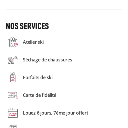
NOS SERVICES
Atelier ski
Séchage de chaussures
Forfaits de ski
Carte de fidélité
Louez 6 jours, 7ème jour offert