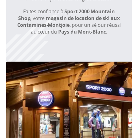
Faites confiance à
Sport 2000 Mountain
Shop
, votre
magasin de location de ski aux
Contamines-Montjoie
, pour un séjour réussi
au cœur du
Pays du Mont-Blanc
.