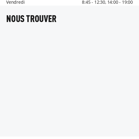
Vendredi
8:45 - 12:30, 14:00 - 19:00
NOUS TROUVER