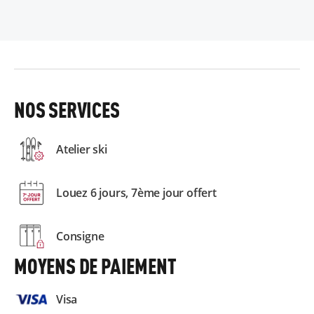
NOS SERVICES
Atelier ski
Louez 6 jours, 7ème jour offert
Consigne
MOYENS DE PAIEMENT
Visa