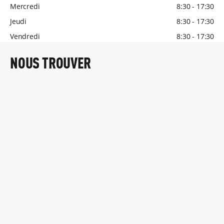
Mercredi
8:30 - 17:30
Jeudi
8:30 - 17:30
Vendredi
8:30 - 17:30
NOUS TROUVER