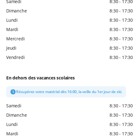
Samedi
8:30 - 17:30
Dimanche
8:30 - 17:30
Lundi
8:30 - 17:30
Mardi
8:30 - 17:30
Mercredi
8:30 - 17:30
Jeudi
8:30 - 17:30
Vendredi
8:30 - 17:30
En dehors des vacances scolaires
Récupérez votre matériel dès 16:00, la veille du 1er jour de ski.
Samedi
8:30 - 17:30
Dimanche
8:30 - 17:30
Lundi
8:30 - 17:30
Mardi
8:30 - 17:30