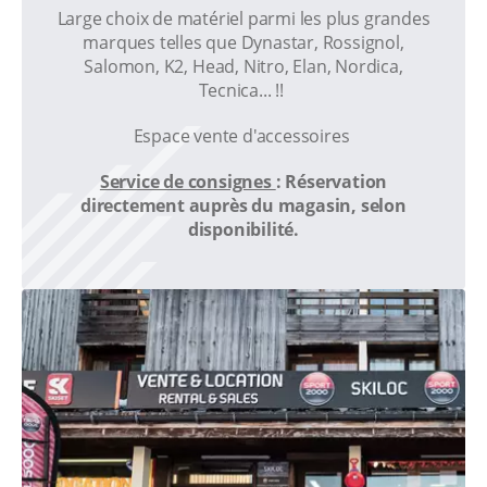
Large choix de matériel parmi les plus grandes
marques telles que Dynastar, Rossignol,
Salomon, K2, Head, Nitro, Elan, Nordica,
Tecnica... !!
Espace vente d'accessoires
Service de consignes
: Réservation
directement auprès du magasin, selon
disponibilité.