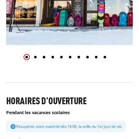
HORAIRES D'OUVERTURE
Pendant les vacances scolaires
Récupérez votre matériel dès 16:00, la veille du 1er jour de ski.