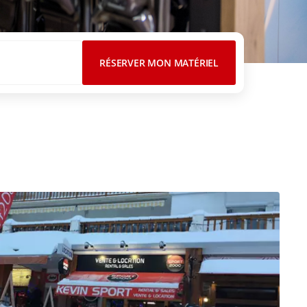
RÉSERVER MON MATÉRIEL