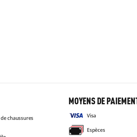
MOYENS DE PAIEMEN
Visa
 de chaussures
Espèces