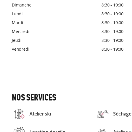
Dimanche
8:30 - 19:00
Lundi
8:30 - 19:00
Mardi
8:30 - 19:00
Mercredi
8:30 - 19:00
Jeudi
8:30 - 19:00
Vendredi
8:30 - 19:00
NOS SERVICES
Atelier ski
Séchage