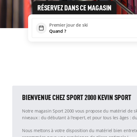
RÉSERVEZ DANS CE MAGASIN
Premier jour de ski
BIENVENUE CHEZ SPORT 2000 KEVIN SPORT
Notre magasin Sport 2000 vous propose du matériel de ski
niveaux : du débutant à l'expert, et pour tous les âges : du
Nous mettons à votre disposition du matériel bien entre