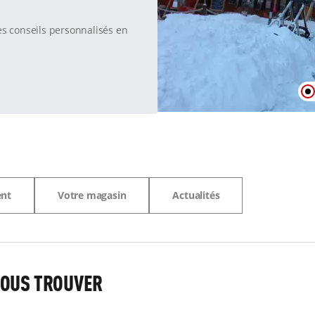
es conseils personnalisés en
ent
Votre magasin
Actualités
OUS TROUVER