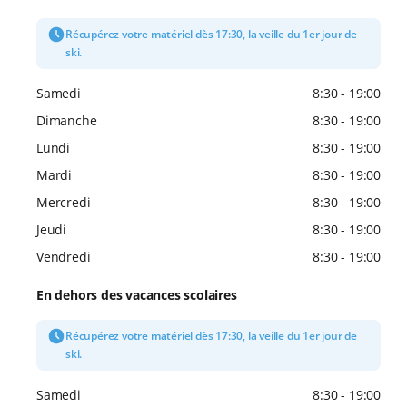
Récupérez votre matériel dès 17:30, la veille du 1er jour de
ski.
Samedi
8:30 - 19:00
Dimanche
8:30 - 19:00
Lundi
8:30 - 19:00
Mardi
8:30 - 19:00
Mercredi
8:30 - 19:00
Jeudi
8:30 - 19:00
Vendredi
8:30 - 19:00
En dehors des vacances scolaires
Récupérez votre matériel dès 17:30, la veille du 1er jour de
ski.
Samedi
8:30 - 19:00