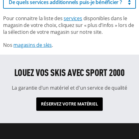
De quels services additionnels puis-je bénéficier ?
Pour connaitre la liste des
services
disponibles dans le
magasin de votre choix, cliquez sur « plus d’infos » lors de
la sélection de votre magasin sur notre site.
Nos
magasins de skis
.
LOUEZ VOS SKIS AVEC SPORT 2000
La garantie d'un matériel et d'un service de qualité
RÉSERVEZ VOTRE MATÉRIEL