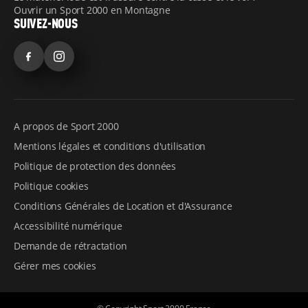
Ouvrir un Sport 2000 en Montagne
SUIVEZ-NOUS
Facebook
Instagram
A propos de Sport 2000
Mentions légales et conditions d'utilisation
Politique de protection des données
Politique cookies
Conditions Générales de Location et d'Assurance
Accessibilité numérique
Demande de rétractation
Gérer mes cookies