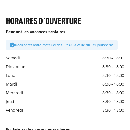
HORAIRES D'OUVERTURE
Pendant les vacances scolaires
Récupérez votre matériel dès 17:30, la veille du 1er jour de ski.
Samedi
8:30 - 18:00
Dimanche
8:30 - 18:00
Lundi
8:30 - 18:00
Mardi
8:30 - 18:00
Mercredi
8:30 - 18:00
Jeudi
8:30 - 18:00
Vendredi
8:30 - 18:00
En dehors des vacances scolaires