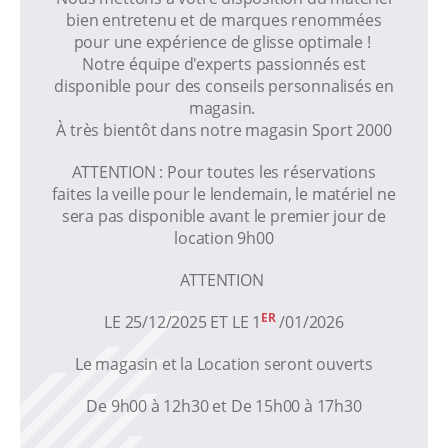
bien entretenu et de marques renommées
pour une expérience de glisse optimale !
Notre équipe d'experts passionnés est
disponible pour des conseils personnalisés en
magasin.
À très bientôt dans notre magasin Sport 2000
ATTENTION : Pour toutes les réservations
faites la veille pour le lendemain, le matériel ne
sera pas disponible avant le premier jour de
location 9h00
ATTENTION
ER
LE 25/12/2025 ET LE 1
/01/2026
Le magasin et la Location seront ouverts
De 9h00 à 12h30 et De 15h00 à 17h30