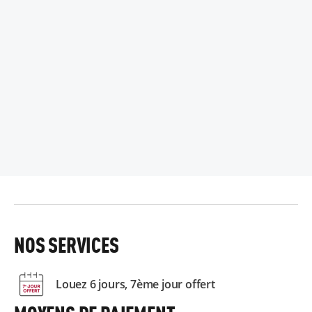
NOS SERVICES
Louez 6 jours, 7ème jour offert