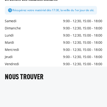
Récupérez votre matériel dès 17:30, la veille du 1er jour de ski.
Samedi
9:00 - 12:30, 15:00 - 18:00
Dimanche
9:00 - 12:30, 15:00 - 18:00
Lundi
9:00 - 12:30, 15:00 - 18:00
Mardi
9:00 - 12:30, 15:00 - 18:00
Mercredi
9:00 - 12:30, 15:00 - 18:00
Jeudi
9:00 - 12:30, 15:00 - 18:00
Vendredi
9:00 - 12:30, 15:00 - 18:00
NOUS TROUVER