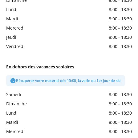
Dimanche
8:00 - 18:30
Lundi
8:00 - 18:30
Mardi
8:00 - 18:30
Mercredi
8:00 - 18:30
Jeudi
8:00 - 18:30
Vendredi
8:00 - 18:30
En dehors des vacances scolaires
Récupérez votre matériel dès 15:00, la veille du 1er jour de ski.
Samedi
8:00 - 18:30
Dimanche
8:00 - 18:30
Lundi
8:00 - 18:30
Mardi
8:00 - 18:30
Mercredi
8:00 - 18:30