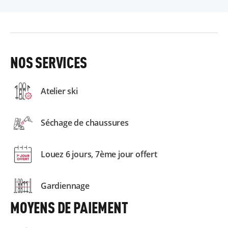
NOS SERVICES
Atelier ski
Séchage de chaussures
Louez 6 jours, 7ème jour offert
Gardiennage
MOYENS DE PAIEMENT