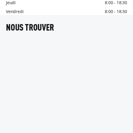
Jeudi
8:00 - 18:30
Vendredi
8:00 - 18:30
NOUS TROUVER