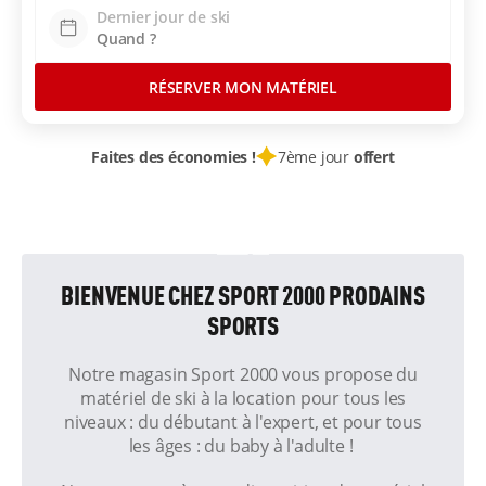
Dernier jour de ski
RÉSERVER MON MATÉRIEL
Faites des économies !
7ème jour
offert
BIENVENUE CHEZ SPORT 2000 PRODAINS
SPORTS
Notre magasin Sport 2000 vous propose du
matériel de ski à la location pour tous les
niveaux : du débutant à l'expert, et pour tous
les âges : du baby à l'adulte !