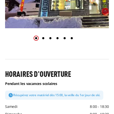
HORAIRES D'OUVERTURE
Pendant les vacances scolaires
Récupérez votre matériel dès 15:00, la veille du 1er jour de ski.
Samedi
8:00 - 18:30