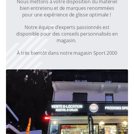
Nous mettons à votre disposition du matériel
bien entretenu et de marques renommées
pour une expérience de glisse optimale !
Notre équipe d'experts passionnés est
disponible pour des conseils personnalisés en
magasin.
À très bientôt dans notre magasin Sport 2000