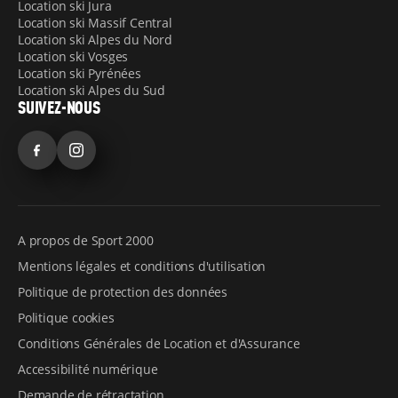
Location ski Jura
Location ski Massif Central
Location ski Alpes du Nord
Location ski Vosges
Location ski Pyrénées
Location ski Alpes du Sud
SUIVEZ-NOUS
Facebook
Instagram
A propos de Sport 2000
Mentions légales et conditions d'utilisation
Politique de protection des données
Politique cookies
Conditions Générales de Location et d'Assurance
Accessibilité numérique
Demande de rétractation