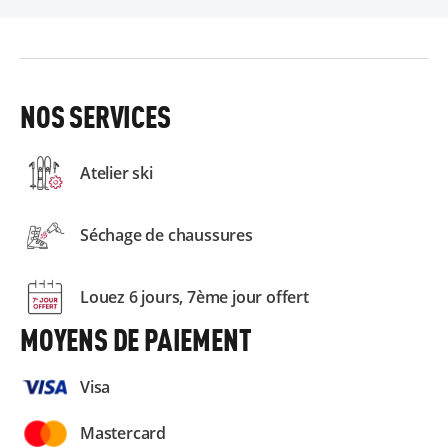
NOS SERVICES
Atelier ski
Séchage de chaussures
Louez 6 jours, 7ème jour offert
MOYENS DE PAIEMENT
Visa
Mastercard