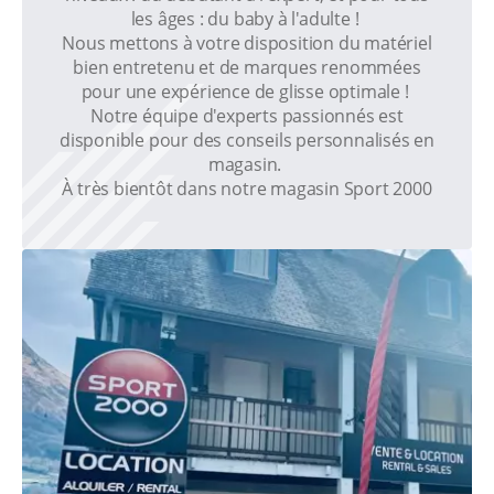
les âges : du baby à l'adulte !
Nous mettons à votre disposition du matériel
bien entretenu et de marques renommées
pour une expérience de glisse optimale !
Notre équipe d'experts passionnés est
disponible pour des conseils personnalisés en
magasin.
À très bientôt dans notre magasin Sport 2000