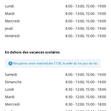
Lundi
8:00 - 13:00, 15:00 - 19:00
Mardi
8:00 - 13:00, 15:00 - 19:00
Mercredi
8:00 - 13:00, 15:00 - 19:00
Jeudi
8:00 - 13:00, 15:00 - 19:00
Vendredi
8:00 - 13:00, 15:00 - 19:00
En dehors des vacances scolaires
Récupérez votre matériel dès 17:30, la veille du 1er jour de ski.
Samedi
8:00 - 13:00, 15:00 - 19:00
Dimanche
8:00 - 13:00, 15:00 - 19:00
Lundi
8:30 - 12:00, 15:00 - 18:00
Mardi
8:30 - 12:00, 15:00 - 18:00
Mercredi
8:30 - 12:00, 15:00 - 18:00