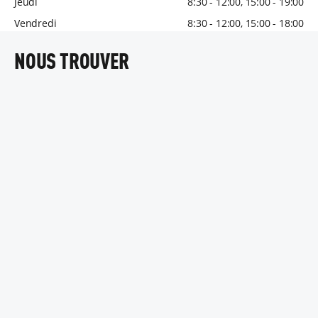
Jeudi
8:30 - 12:00, 15:00 - 19:00
Vendredi
8:30 - 12:00, 15:00 - 18:00
NOUS TROUVER