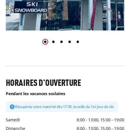
HORAIRES D'OUVERTURE
Pendant les vacances scolaires
Récupérez votre matériel dès 17:30, la veille du 1er jour de ski.
Samedi
8:00 - 13:00, 15:00 - 19:00
Dimanche
8:00 - 13:00, 15:00 - 19:00