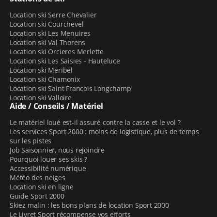
Location ski Serre Chevalier
Location ski Courchevel
Location ski Les Menuires
Location ski Val Thorens
Location ski Orcieres Merlette
Location ski Les Saisies - Hauteluce
Location ski Meribel
Location ski Chamonix
Location ski Saint Francois Longchamp
Location ski Valloire
Aide / Conseils / Matériel
Le matériel loué est-il assuré contre la casse et le vol ?
Les services Sport 2000 : moins de logistique, plus de temps
sur les pistes
Job Saisonnier, nous rejoindre
Pourquoi louer ses skis ?
Accessibilité numérique
Météo des neiges
Location ski en ligne
Guide Sport 2000
Skiez malin : les bons plans de location Sport 2000
Le Livret Sport récompense vos efforts