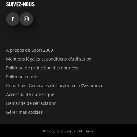
SUIVEZ-NOUS
Facebook
Instagram
A propos de Sport 2000
Mentions légales et conditions d'utilisation
Politique de protection des données
Politique cookies
Conditions Générales de Location et d'Assurance
Accessibilité numérique
Demande de rétractation
Gérer mes cookies
© Copyright Sport 2000 France