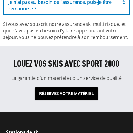
Je n’ai pas eu besoin de l’assurance, puis-je être
remboursé ?
Si vous avez souscrit notre assurance ski multi risque, et
que n’avez pas eu besoin d’y faire appel durant votre
séjour, vous ne pouvez prétendre à son remboursement.
LOUEZ VOS SKIS AVEC SPORT 2000
La garantie d'un matériel et d'un service de qualité
RÉSERVEZ VOTRE MATÉRIEL
Stations de ski