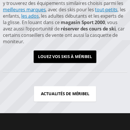
y trouverez des équipements similaires choisis parmi les
meilleures marques
, avec des skis pour les
tout-petits
, les
enfants,
les ados
, les adultes débutants et les experts de
la glisse. En louant dans ce
magasin Sport 2000
, vous
avez aussi l’opportunité de
réserver des cours de ski
, car
certains conseillers de vente ont aussi la casquette de
moniteur.
LOUEZ VOS SKIS À MÉRIBEL
ACTUALITÉS DE MÉRIBEL