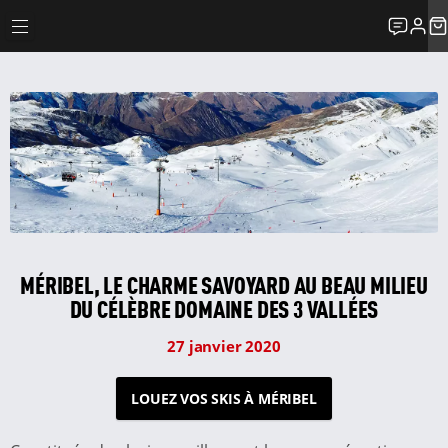
MÉRIBEL, LE CHARME SAVOYARD AU BEAU MILIEU
DU CÉLÈBRE DOMAINE DES 3 VALLÉES
27 janvier 2020
LOUEZ VOS SKIS À MÉRIBEL