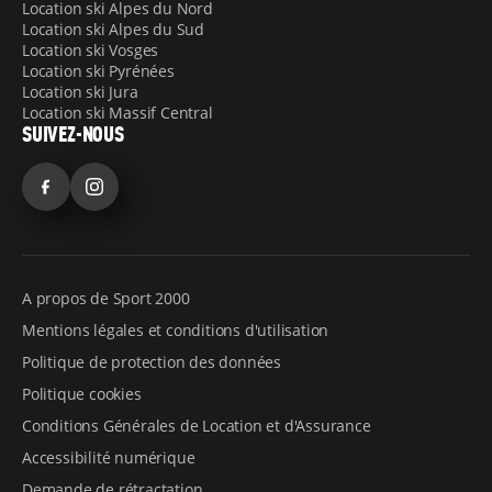
Location ski Alpes du Nord
Location ski Alpes du Sud
Location ski Vosges
Location ski Pyrénées
Location ski Jura
Location ski Massif Central
SUIVEZ-NOUS
Facebook
Instagram
A propos de Sport 2000
Mentions légales et conditions d'utilisation
Politique de protection des données
Politique cookies
Conditions Générales de Location et d'Assurance
Accessibilité numérique
Demande de rétractation