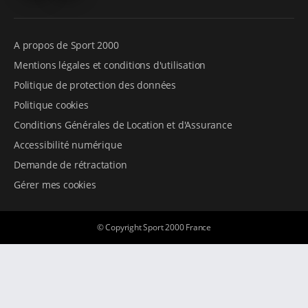
A propos de Sport 2000
Mentions légales et conditions d'utilisation
Politique de protection des données
Politique cookies
Conditions Générales de Location et d'Assurance
Accessibilité numérique
Demande de rétractation
Gérer mes cookies
© Copyright Sport 2000 France