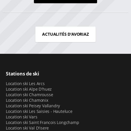
ACTUALITÉS D'AVORIAZ
Stations de ski
Location ski Les Arcs
Location ski Alpe D'huez
Location ski Chamrousse
Location ski Chamonix
Location ski Peisey Vallandry
Location ski Les Saisies - Hauteluce
Location ski Vars
Location ski Saint Francois Longchamp
Location ski Val D'isere