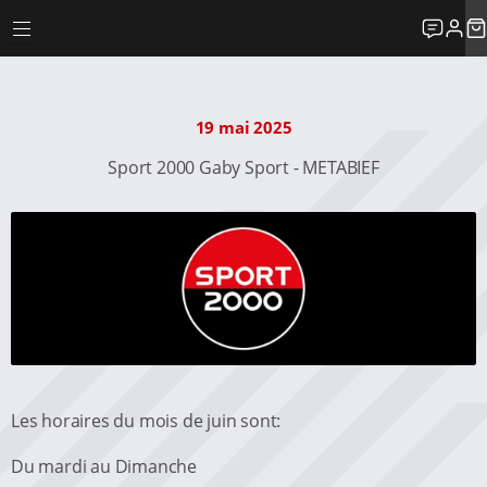
19 mai 2025
Sport 2000 Gaby Sport - METABIEF
Les horaires du mois de juin sont:
Du mardi au Dimanche