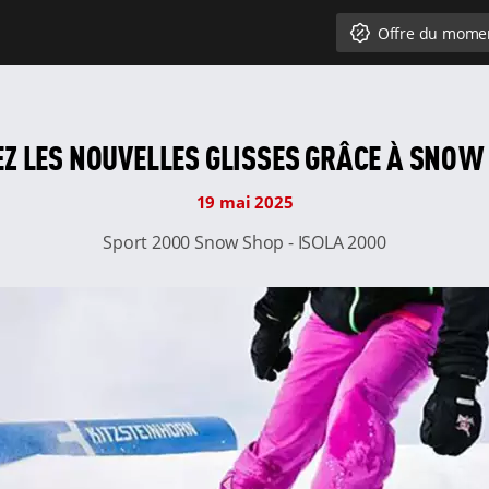
Offre du mome
EZ LES NOUVELLES GLISSES GRÂCE À SNOW
19 mai 2025
Sport 2000 Snow Shop - ISOLA 2000