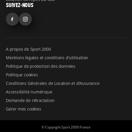
SUIVEZ-NOUS
Facebook
Instagram
A propos de Sport 2000
Mentions légales et conditions d'utilisation
Politique de protection des données
Politique cookies
Conditions Générales de Location et d'Assurance
Accessibilité numérique
Demande de rétractation
Gérer mes cookies
© Copyright Sport 2000 France