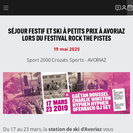
SÉJOUR FESTIF ET SKI À PETITS PRIX À AVORIAZ
LORS DU FESTIVAL ROCK THE PISTES
19 mai 2025
Sport 2000 Crozats Sports - AVORIAZ
Du 17 au 23 mars, la
station de ski d'Avoriaz
vous