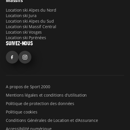
Massifs
Location ski Alpes du Nord
Location ski Jura
Location ski Alpes du Sud
Location ski Massif Central
Location ski Vosges
Location ski Pyrénées
SUIVEZ-NOUS
Facebook
Instagram
A propos de Sport 2000
Mentions légales et conditions d'utilisation
Politique de protection des données
Politique cookies
Conditions Générales de Location et d'Assurance
Accessibilité numérique