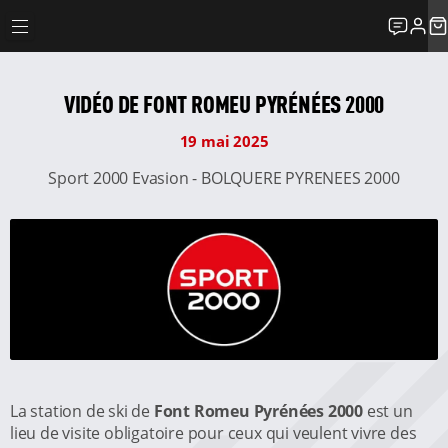
VIDÉO DE FONT ROMEU PYRÉNÉES 2000
19 mai 2025
Sport 2000 Evasion - BOLQUERE PYRENEES 2000
La station de ski de
Font Romeu Pyrénées 2000
est un
lieu de visite obligatoire pour ceux qui veulent vivre des