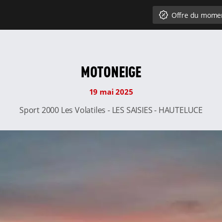
Offre du mome
MOTONEIGE
19 mai 2025
Sport 2000 Les Volatiles - LES SAISIES - HAUTELUCE