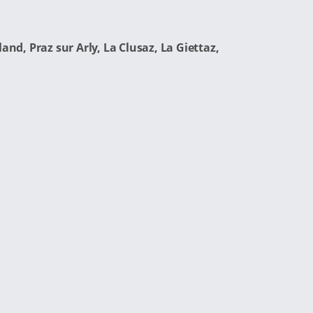
d, Praz sur Arly, La Clusaz, La Giettaz,