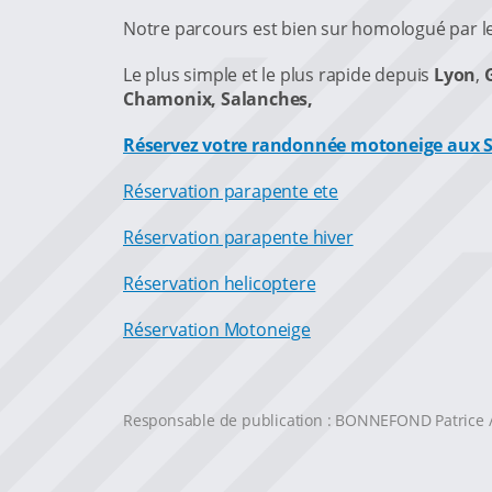
Notre parcours est bien sur homologué par le
Le plus simple et le plus rapide depuis
Lyon
,
Chamonix, Salanches,
Réservez votre randonnée motoneige aux S
Réservation parapente ete
Réservation parapente hiver
Réservation helicoptere
Réservation Motoneige
Responsable de publication : BONNEFOND Patrice 