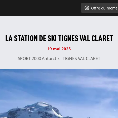
Offre du mome
LA STATION DE SKI TIGNES VAL CLARET
19 mai 2025
SPORT 2000 Antarctik - TIGNES VAL CLARET