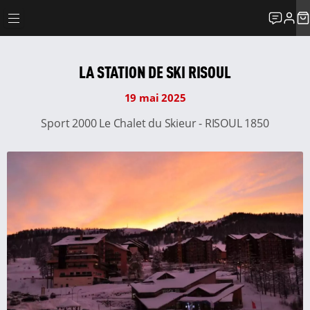
LA STATION DE SKI RISOUL
19 mai 2025
Sport 2000 Le Chalet du Skieur - RISOUL 1850