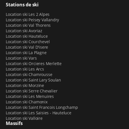
Stations de ski
Location ski Les 2 Alpes
Location ski Peisey Vallandry
Location ski Val Thorens
Location ski Avoriaz
Location ski Hauteluce
Location ski Courchevel
Location ski Val D'isere
Location ski La Plagne
Location ski Vars
Location ski Orcieres Merlette
Location ski Les Arcs
Location ski Chamrousse
Location ski Saint Lary Soulan
Location ski Morzine
Location ski Serre Chevalier
Location ski Les Menuires
Location ski Chamonix
Location ski Saint Francois Longchamp
Location ski Les Saisies - Hauteluce
Location ski Valloire
Massifs