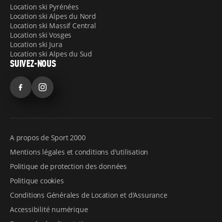
Location ski Pyrénées
Location ski Alpes du Nord
Location ski Massif Central
Location ski Vosges
Location ski Jura
Location ski Alpes du Sud
SUIVEZ-NOUS
Facebook
Instagram
A propos de Sport 2000
Mentions légales et conditions d'utilisation
Politique de protection des données
Politique cookies
Conditions Générales de Location et d'Assurance
Accessibilité numérique