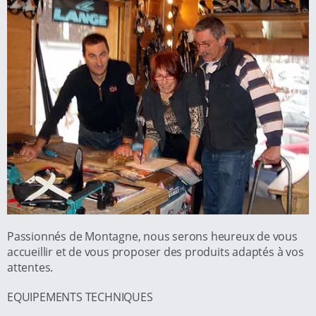
Passionnés de Montagne, nous serons heureux de vous
accueillir et de vous proposer des produits adaptés à vos
attentes.
EQUIPEMENTS TECHNIQUES