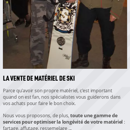
LA VENTE DE MATÉRIEL DE SKI
Parce qu'avoir son propre matériel, c'est important
quand on est fan, nos spécialistes vous guiderons dans
vos achats pour faire le bon choix.
Nous vous proposons, de plus,
toute une gamme de
services pour optimiser la longévité de votre matériel
:
fartage, affutage, ressemelage ...