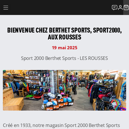
BIENVENUE CHEZ BERTHET SPORTS, SPORT2000,
AUX ROUSSES
19 mai 2025
Sport 2000 Berthet Sports - LES ROUSSES
Créé en 1933, notre magasin Sport 2000 Berthet Sports