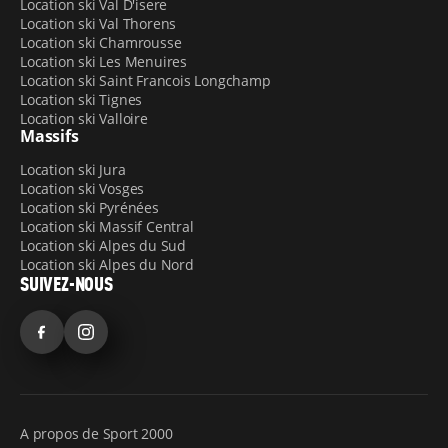
Location ski Val D'isere
Location ski Val Thorens
Location ski Chamrousse
Location ski Les Menuires
Location ski Saint Francois Longchamp
Location ski Tignes
Location ski Valloire
Massifs
Location ski Jura
Location ski Vosges
Location ski Pyrénées
Location ski Massif Central
Location ski Alpes du Sud
Location ski Alpes du Nord
SUIVEZ-NOUS
Facebook
Instagram
A propos de Sport 2000