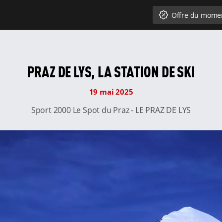
Offre du mome
PRAZ DE LYS, LA STATION DE SKI
19 mai 2025
Sport 2000 Le Spot du Praz - LE PRAZ DE LYS