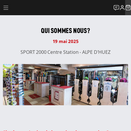
QUI SOMMES NOUS?
19 mai 2025
SPORT 2000 Centre Station - ALPE D'HUEZ