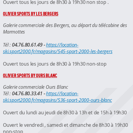
Ouvert tous les jours de 8h30 à 19h30 non stop .
OLIVIER SPORTS BY LES BERGERS
Galerie commerciale des Bergers, au départ du télécabine des
Marmottes
Tél :
04.76.80.61.49 -
https://location-
ski.sport2000.fr/magasins/545-sport-2000-les-bergers
Ouvert tous les jours de 8h30 à 19h30 non-stop
OLIVIER SPORTS BY OURS BLANC
Galerie commerciale Ours Blanc
Tél :
04.76.80.33.41 -
https://location-
ski.sport2000.fr/magasins/536-sport-2000-ours-blanc
Ouvert du lundi au jeudi de 8h30 à 13h et de 15h à 19h30
Ouvert le vendredi , samedi et dimanche de 8h30 à 19h30
non-stop