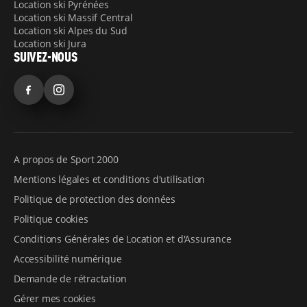
Location ski Pyrénées
Location ski Massif Central
Location ski Alpes du Sud
Location ski Jura
SUIVEZ-NOUS
Facebook
Instagram
A propos de Sport 2000
Mentions légales et conditions d'utilisation
Politique de protection des données
Politique cookies
Conditions Générales de Location et d'Assurance
Accessibilité numérique
Demande de rétractation
Gérer mes cookies