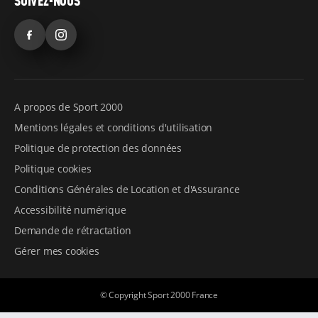
SUIVEZ-NOUS
Facebook
Instagram
A propos de Sport 2000
Mentions légales et conditions d'utilisation
Politique de protection des données
Politique cookies
Conditions Générales de Location et d'Assurance
Accessibilité numérique
Demande de rétractation
Gérer mes cookies
© Copyright Sport 2000 France