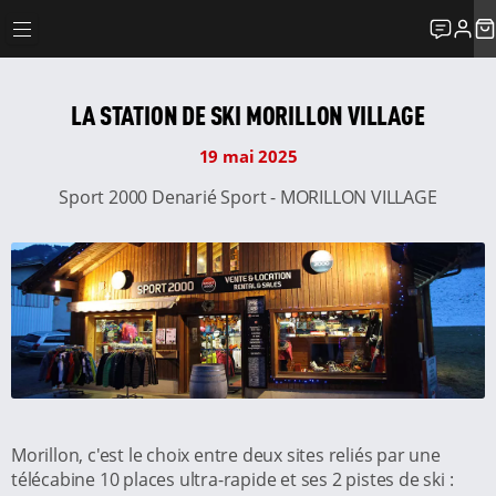
LA STATION DE SKI MORILLON VILLAGE
19 mai 2025
Sport 2000 Denarié Sport - MORILLON VILLAGE
Morillon, c'est le choix entre deux sites reliés par une
télécabine 10 places ultra-rapide et ses 2 pistes de ski :