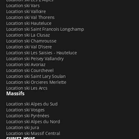
Location ski Vars
Location ski Valloire
Location ski Val Thorens
Location ski Hauteluce
Location ski Saint Francois Longchamp
Location ski La Clusaz
Location ski Chamrousse
Location ski Val D'isere
Location ski Les Saisies - Hauteluce
Location ski Peisey Vallandry
Location ski Avoriaz
Location ski Courchevel
Location ski Saint Lary Soulan
Location ski Orcieres Merlette
Location ski Les Arcs
Massifs
Location ski Alpes du Sud
Location ski Vosges
Location ski Pyrénées
Location ski Alpes du Nord
Location ski Jura
Location ski Massif Central