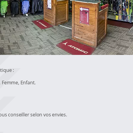
tique :
, Femme, Enfant.
us conseiller selon vos envies.