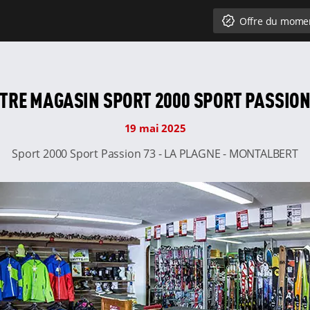
Offre du mome
TRE MAGASIN SPORT 2000 SPORT PASSION
19 mai 2025
Sport 2000 Sport Passion 73 - LA PLAGNE - MONTALBERT