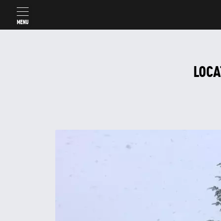
MENU
LOCA