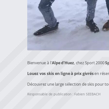
Bienvenue à l'
Alpe d'Huez
, chez Sport 2000
S
Louez vos skis en ligne à prix givrés
en réser
Découvrez une large sélection de skis pour tou
Responsable de publication : Fabien SEEBACH