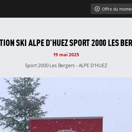
Offre du mome
TION SKI ALPE D'HUEZ SPORT 2000 LES BE
19 mai 2025
Sport 2000 Les Bergers - ALPE D'HUEZ