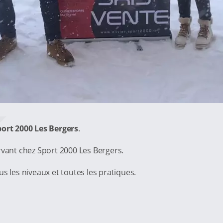
port 2000 Les Bergers
.
vant chez Sport 2000 Les Bergers.
s les niveaux et toutes les pratiques.