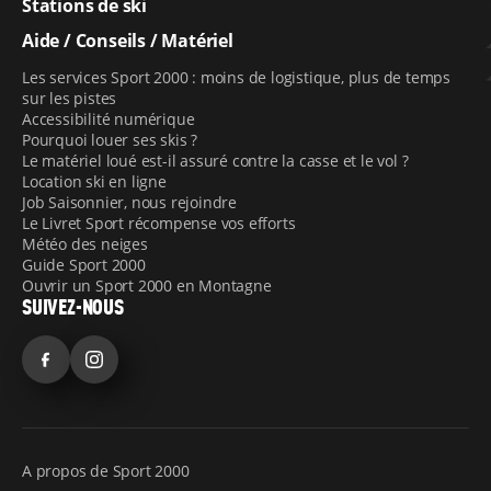
Stations de ski
Aide / Conseils / Matériel
Les services Sport 2000 : moins de logistique, plus de temps
sur les pistes
Accessibilité numérique
Pourquoi louer ses skis ?
Le matériel loué est-il assuré contre la casse et le vol ?
Location ski en ligne
Job Saisonnier, nous rejoindre
Le Livret Sport récompense vos efforts
Météo des neiges
Guide Sport 2000
Ouvrir un Sport 2000 en Montagne
SUIVEZ-NOUS
Facebook
Instagram
A propos de Sport 2000