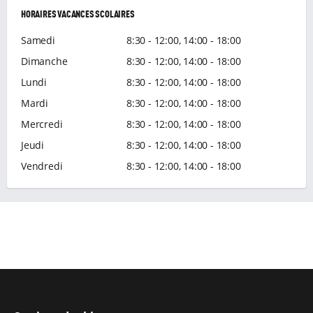
HORAIRES VACANCES SCOLAIRES
Samedi
8:30 - 12:00, 14:00 - 18:00
Dimanche
8:30 - 12:00, 14:00 - 18:00
Lundi
8:30 - 12:00, 14:00 - 18:00
Mardi
8:30 - 12:00, 14:00 - 18:00
Mercredi
8:30 - 12:00, 14:00 - 18:00
Jeudi
8:30 - 12:00, 14:00 - 18:00
Vendredi
8:30 - 12:00, 14:00 - 18:00