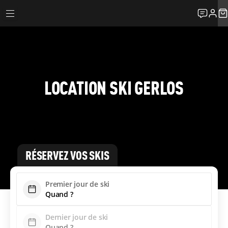
LOCATION SKI GERLOS
RÉSERVEZ VOS SKIS
Premier jour de ski
Dernier jour de ski