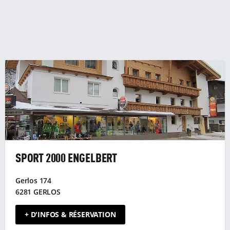
SPORT 2000 ENGELBERT
Gerlos 174
6281 GERLOS
+ D'INFOS & RÉSERVATION