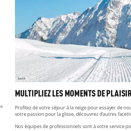
MULTIPLIEZ LES MOMENTS DE PLAISIR
de
Profitez de votre séjour à la neige pour essayer de nouv
votre passion pour la glisse, découvrez d’autres facett
s
Nos équipes de professionnels sont à votre service p