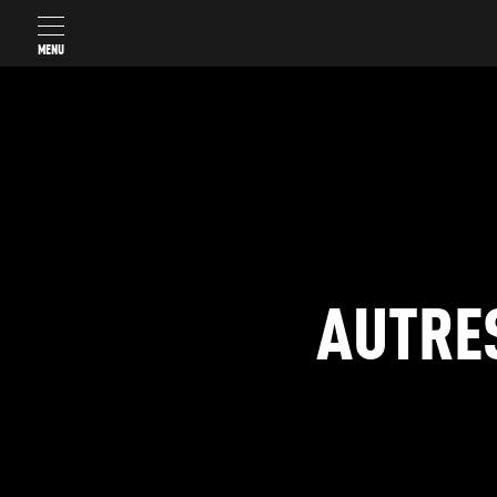
MENU
AUTRES