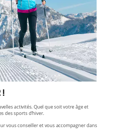
 !
elles activités. Quel que soit votre âge et
es des sports d’hiver.
our vous conseiller et vous accompagner dans