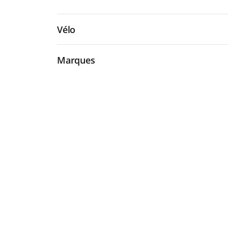
Vélo
Marques