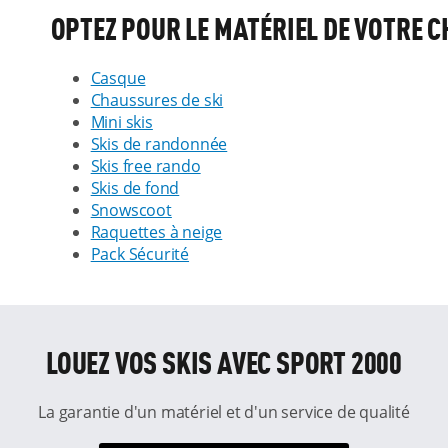
OPTEZ POUR LE MATÉRIEL DE VOTRE C
Casque
Chaussures de ski
Mini skis
Skis de randonnée
Skis free rando
Skis de fond
Snowscoot
Raquettes à neige
Pack Sécurité
LOUEZ VOS SKIS AVEC SPORT 2000
La garantie d'un matériel et d'un service de qualité