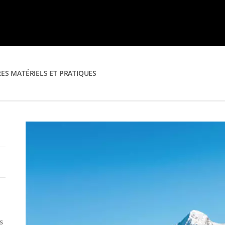
ES MATÉRIELS ET PRATIQUES
s