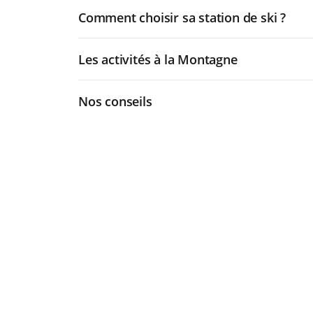
Comment choisir sa station de ski ?
Les activités à la Montagne
Nos conseils