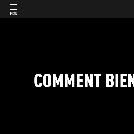
MENU
COMMENT BIEN