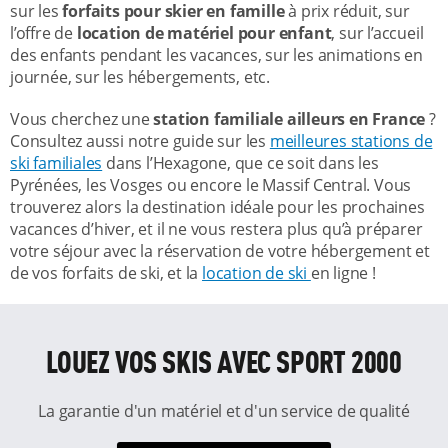
sur les
forfaits pour skier en famille
à prix réduit, sur
l’offre de
location de matériel pour enfant
, sur l’accueil
des enfants pendant les vacances, sur les animations en
journée, sur les hébergements, etc.
Vous cherchez une
station familiale ailleurs en France
?
Consultez aussi notre guide sur les
meilleures stations de
ski familiales
dans l’Hexagone, que ce soit dans les
Pyrénées, les Vosges ou encore le Massif Central. Vous
trouverez alors la destination idéale pour les prochaines
vacances d’hiver, et il ne vous restera plus qu’à préparer
votre séjour avec la réservation de votre hébergement et
de vos forfaits de ski, et la
location de ski
en ligne !
LOUEZ VOS SKIS AVEC SPORT 2000
La garantie d'un matériel et d'un service de qualité