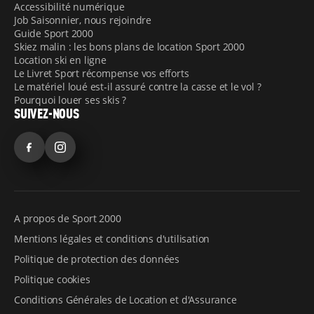
Accessibilité numérique
Job Saisonnier, nous rejoindre
Guide Sport 2000
Skiez malin : les bons plans de location Sport 2000
Location ski en ligne
Le Livret Sport récompense vos efforts
Le matériel loué est-il assuré contre la casse et le vol ?
Pourquoi louer ses skis ?
SUIVEZ-NOUS
Facebook
Instagram
A propos de Sport 2000
Mentions légales et conditions d'utilisation
Politique de protection des données
Politique cookies
Conditions Générales de Location et d'Assurance