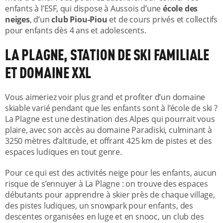
enfants à l’ESF, qui dispose à Aussois d’une
école des
neiges
, d’un
club Piou-Piou
et de cours privés et collectifs
pour enfants dès 4 ans et adolescents.
LA PLAGNE, STATION DE SKI FAMILIALE
ET DOMAINE XXL
Vous aimeriez voir plus grand et profiter d’un domaine
skiable varié pendant que les enfants sont à l’école de ski ?
La Plagne est une destination des Alpes qui pourrait vous
plaire, avec son accès au domaine Paradiski, culminant à
3250 mètres d’altitude, et offrant 425 km de pistes et des
espaces ludiques en tout genre.
Pour ce qui est des activités neige pour les enfants, aucun
risque de s’ennuyer à La Plagne : on trouve des espaces
débutants pour apprendre à skier près de chaque village,
des pistes ludiques, un snowpark pour enfants, des
descentes organisées en luge et en snooc, un club des