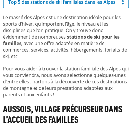
Top 5 des stations de ski familiales dans les Alpes
Le massif des Alpes est une destination idéale pour les
sports d’hiver, qu’importent l’âge, le niveau et les
disciplines que l’on pratique. On y trouve donc
évidemment de nombreuses
stations de ski pour les
familles
, avec une offre adaptée en matière de
commerces, services, activités, hébergements, forfaits de
ski, etc.
Pour vous aider à trouver la station familiale des Alpes qui
vous conviendra, nous avons sélectionné quelques-unes
d’entre elles : partons à la découverte de ces destinations
de montagne et de leurs prestations adaptées aux
parents et aux enfants !
AUSSOIS, VILLAGE PRÉCURSEUR DANS
L’ACCUEIL DES FAMILLES