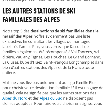
LES AUTRES STATIONS DE SKI
FAMILIALES DES ALPES
Notre top 5 des
destinations de ski familiales dans le
massif des Alpes
n’offre évidemment pas une liste
exhaustive. En consultant les villages de montagne
labellisés Famille Plus, vous verrez que l’accueil des
familles a également été récompensé à Val Thorens, Val
d’Isère, Vaujany, Tignes, Les Houches, Le Grand Bornand,
La Clusaz, l’Alpe d’Huez, Saint-François Longchamp et dans
bien d’autres stations des Alpes et de la France toute
entière.
Mais ne vous fiez pas uniquement au logo Famille Plus
pour choisir votre destination familiale ! S’il est un gage de
qualité, cela ne signifie pas que les autres stations des
Alpes du Nord
et des
Alpes du Sud
ne disposent pas
d’offres adaptées. Pour faire votre choix, renseignez-vous