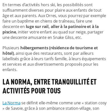
En termes d’activités hors ski, les possibilités sont
suffisamment diverses pour plaire aux enfants de tout
âge et aux parents. Aux Orres, vous pourrez par exemple
faire un baptême en chiens de traîneau, faire une
descente en
luge sur rail, aller à la patinoire et à la
piscine
, initier votre enfant au quad sur neige, partager
une descente amusante en Snake Gliss, etc.
Plusieurs
hébergements (résidence de tourisme et
hôtel)
, ainsi que des restaurants, sont par ailleurs
labellisés grâce à leurs tarifs famille, à leurs équipements
et services et aux divertissements proposés pour les
enfants.
LA NORMA, ENTRE TRANQUILLITÉ ET
ACTIVITÉS POUR TOUS
La Norma
se définit elle-même comme une « station cosy
» de Savoie, grâce à son ambiance station-village, son