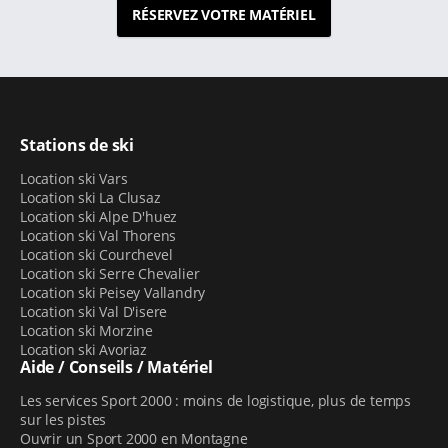
RÉSERVEZ VOTRE MATÉRIEL
Stations de ski
Location ski Vars
Location ski La Clusaz
Location ski Alpe D'huez
Location ski Val Thorens
Location ski Courchevel
Location ski Serre Chevalier
Location ski Peisey Vallandry
Location ski Val D'isere
Location ski Morzine
Location ski Avoriaz
Aide / Conseils / Matériel
Les services Sport 2000 : moins de logistique, plus de temps
sur les pistes
Ouvrir un Sport 2000 en Montagne