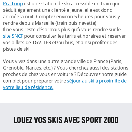
Pra-Loup
est une station de ski accessible en train qui
séduit également une clientèle jeune, elle est donc
animée la nuit. Comptez environ 5 heures pour vous y
rendre depuis Marseille (train puis navette).
Il ne vous reste désormais plus qu’à vous rendre sur le
site SNCF
pour consulter les tarifs et horaires et réserver
vos billets de TGV, TER et/ou bus, et ainsi profiter des
pistes de ski !
Vous vivez dans une autre grande ville de France (Paris,
Grenoble, Nantes, etc.) ? Vous cherchez aussi des stations
proches de chez vous en voiture ? Découvrez notre guide
complet pour préparer votre
séjour au ski à proximité de
votre lieu de résidence.
LOUEZ VOS SKIS AVEC SPORT 2000