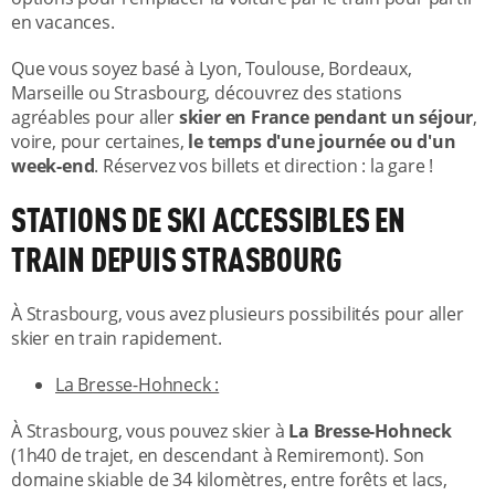
en vacances.
Que vous soyez basé à Lyon, Toulouse, Bordeaux,
Marseille ou Strasbourg, découvrez des stations
agréables pour aller
skier en France pendant un séjour
,
voire, pour certaines,
le temps d'une journée ou d'un
week-end
. Réservez vos billets et direction : la gare !
STATIONS DE SKI ACCESSIBLES EN
TRAIN DEPUIS STRASBOURG
À Strasbourg, vous avez plusieurs possibilités pour aller
skier en train rapidement.
La Bresse-Hohneck :
À Strasbourg, vous pouvez skier à
La Bresse-Hohneck
(1h40 de trajet, en descendant à Remiremont). Son
domaine skiable de 34 kilomètres, entre forêts et lacs,