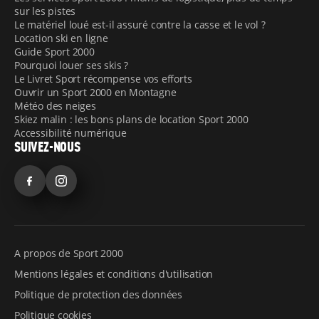
sur les pistes
Le matériel loué est-il assuré contre la casse et le vol ?
Location ski en ligne
Guide Sport 2000
Pourquoi louer ses skis ?
Le Livret Sport récompense vos efforts
Ouvrir un Sport 2000 en Montagne
Météo des neiges
Skiez malin : les bons plans de location Sport 2000
Accessibilité numérique
SUIVEZ-NOUS
Facebook
Instagram
A propos de Sport 2000
Mentions légales et conditions d'utilisation
Politique de protection des données
Politique cookies